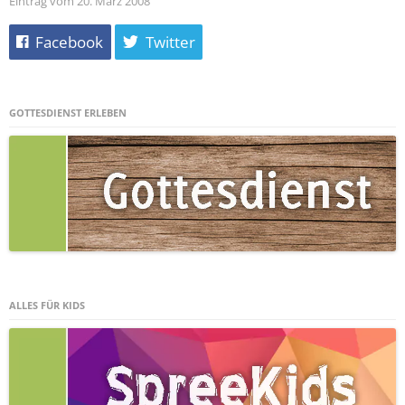
Eintrag vom 20. März 2008
Facebook
Twitter
GOTTESDIENST ERLEBEN
ALLES FÜR KIDS