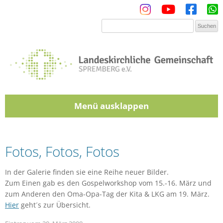
Menü
Zum Inhalt springen
Fotos, Fotos, Fotos
In der Galerie finden sie eine Reihe neuer Bilder.
Zum Einen gab es den Gospelworkshop vom 15.-16. März und
zum Anderen den Oma-Opa-Tag der Kita & LKG am 19. März.
Hier
geht´s zur Übersicht.