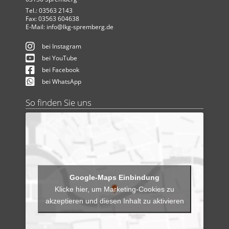
Tel.: 03563 2143
Fax: 03563 604638
E-Mail:
info@lkg-spremberg.de
bei Instagram
bei YouTube
bei Facebook
bei WhatsApp
So finden Sie uns
Klicke hier, um Marketing-Cookies zu
akzeptieren und diesen Inhalt zu aktivieren