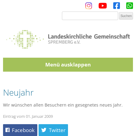
Menü
Zum Inhalt springen
Neujahr
Wir wünschen allen Besuchern ein gesegnetes neues Jahr.
Eintrag vom 01. Januar 2009
Facebook
Twitter