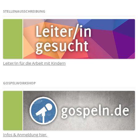
STELLENAUSSCHREIBUNG
Leiter/in für die Arbeit mit Kindern
GOSPELWORKSHOP
Infos & Anmeldung hier.