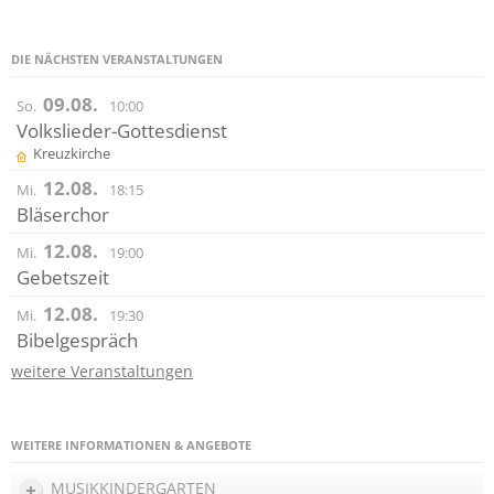
DIE NÄCHSTEN VERANSTALTUNGEN
09.08.
So.
10:00
Volkslieder-Gottesdienst
Kreuzkirche
12.08.
Mi.
18:15
Bläserchor
12.08.
Mi.
19:00
Gebetszeit
12.08.
Mi.
19:30
Bibelgespräch
weitere Veranstaltungen
WEITERE INFORMATIONEN & ANGEBOTE
MUSIKKINDERGARTEN