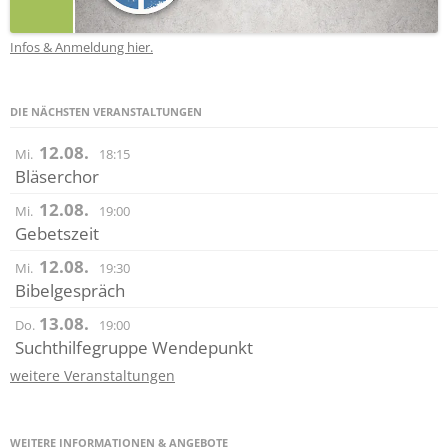
Infos & Anmeldung hier.
DIE NÄCHSTEN VERANSTALTUNGEN
12.08.
Mi.
18:15
Bläserchor
12.08.
Mi.
19:00
Gebetszeit
12.08.
Mi.
19:30
Bibelgespräch
13.08.
Do.
19:00
Suchthilfegruppe Wendepunkt
weitere Veranstaltungen
WEITERE INFORMATIONEN & ANGEBOTE