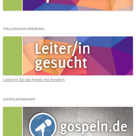
STELLENAUSSCHREIBUNG
Leiter/in für die Arbeit mit Kindern
GOSPELWORKSHOP