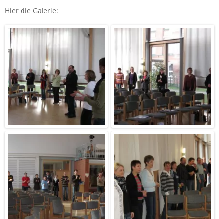
Hier die Galerie: