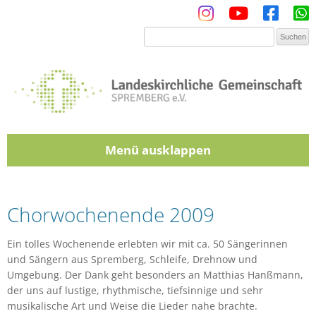
Menü
Zum Inhalt springen
Chorwochenende 2009
Ein tolles Wochenende erlebten wir mit ca. 50 Sängerinnen
und Sängern aus Spremberg, Schleife, Drehnow und
Umgebung. Der Dank geht besonders an Matthias Hanßmann,
der uns auf lustige, rhythmische, tiefsinnige und sehr
musikalische Art und Weise die Lieder nahe brachte.