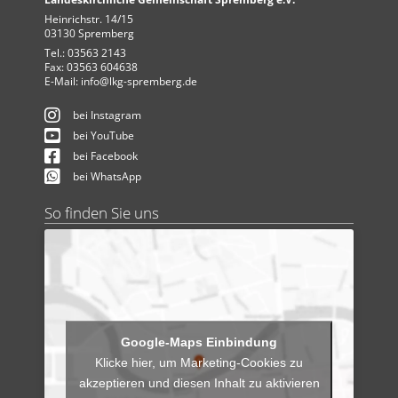
Heinrichstr. 14/15
03130 Spremberg
Tel.: 03563 2143
Fax: 03563 604638
E-Mail:
info@lkg-spremberg.de
bei Instagram
bei YouTube
bei Facebook
bei WhatsApp
So finden Sie uns
Klicke hier, um Marketing-Cookies zu
akzeptieren und diesen Inhalt zu aktivieren