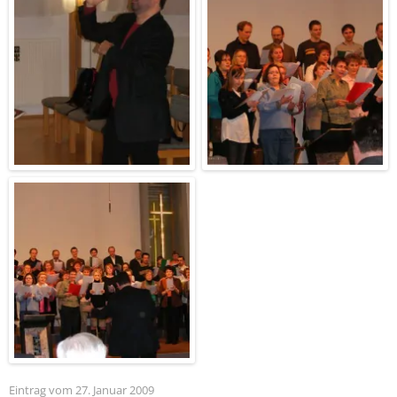
Eintrag vom 27. Januar 2009