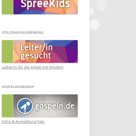
STELLENAUSSCHREIBUNG
Leiter/in für die Arbeit mit Kindern
GOSPELWORKSHOP
Infos & Anmeldung hier.