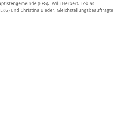
ptistengemeinde (EFG), Willi Herbert, Tobias
(LKG) und Christina Bieder, Gleichstellungsbeauftragte