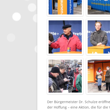
Der Bürgermeister Dr. Schulze eröff
der Hoffung – eine Aktion, die für die