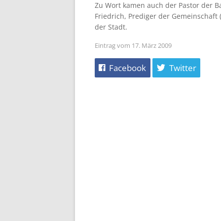
Zu Wort kamen auch der Pastor der Ba
Friedrich, Prediger der Gemeinschaft 
der Stadt.
Eintrag vom 17. März 2009
Facebook
Twitter