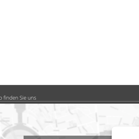
o finden Sie uns