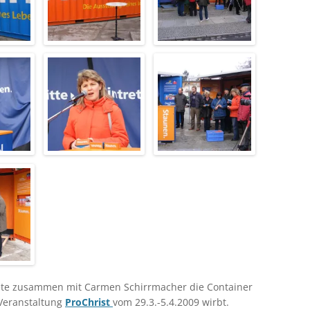
nete zusammen mit Carmen Schirrmacher die Container
 Veranstaltung
ProChrist
vom 29.3.-5.4.2009 wirbt.