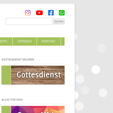
BOTE
SPENDEN
KONTAKT
GOTTESDIENST ERLEBEN
ALLES FÜR KIDS