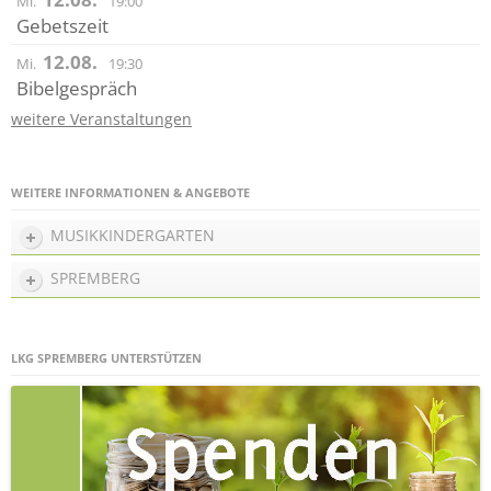
Mi.
19:00
Gebetszeit
12.08.
Mi.
19:30
Bibelgespräch
weitere Veranstaltungen
WEITERE INFORMATIONEN & ANGEBOTE
MUSIKKINDERGARTEN
SPREMBERG
LKG SPREMBERG UNTERSTÜTZEN