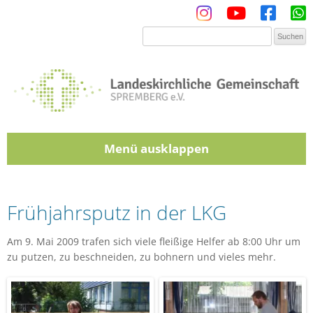
Menü
Zum Inhalt springen
Frühjahrsputz in der LKG
Am 9. Mai 2009 trafen sich viele fleißige Helfer ab 8:00 Uhr um
zu putzen, zu beschneiden, zu bohnern und vieles mehr.