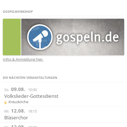
GOSPELWORKSHOP
Infos & Anmeldung hier.
DIE NÄCHSTEN VERANSTALTUNGEN
09.08.
So.
10:00
Volkslieder-Gottesdienst
Kreuzkirche
12.08.
Mi.
18:15
Bläserchor
12.08.