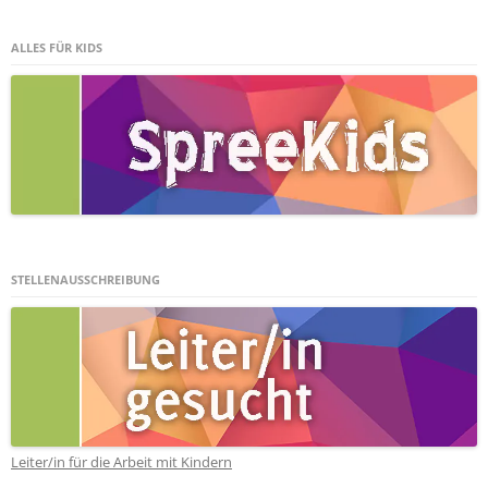
ALLES FÜR KIDS
STELLENAUSSCHREIBUNG
Leiter/in für die Arbeit mit Kindern