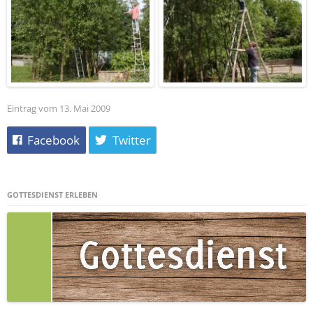
Eintrag vom 13. Mai 2009
Facebook
Twitter
GOTTESDIENST ERLEBEN