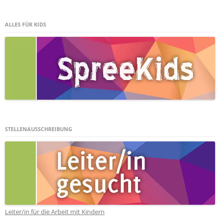
ALLES FÜR KIDS
STELLENAUSSCHREIBUNG
Leiter/in für die Arbeit mit Kindern