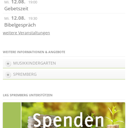
12.08.
Mi.
19:00
Gebetszeit
12.08.
Mi.
19:30
Bibelgespräch
weitere Veranstaltungen
WEITERE INFORMATIONEN & ANGEBOTE
MUSIKKINDERGARTEN
SPREMBERG
LKG SPREMBERG UNTERSTÜTZEN