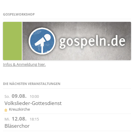
GOSPELWORKSHOP
Infos & Anmeldung hier.
DIE NÄCHSTEN VERANSTALTUNGEN
09.08.
So.
10:00
Volkslieder-Gottesdienst
Kreuzkirche
12.08.
Mi.
18:15
Bläserchor