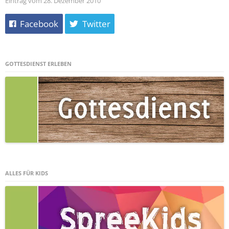
Eintrag vom 28. Dezember 2010
Facebook
Twitter
GOTTESDIENST ERLEBEN
ALLES FÜR KIDS