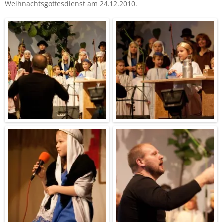
Weihnachtsgottesdienst am 24.12.2010.