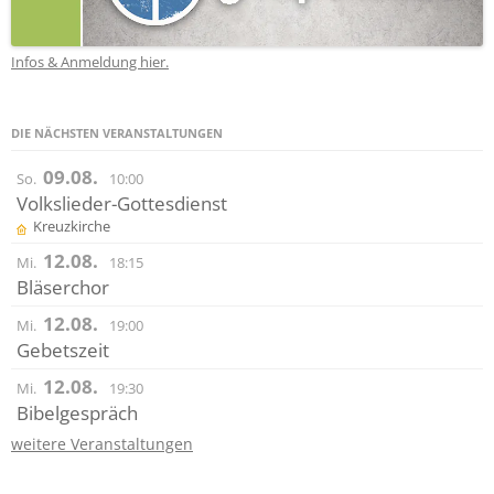
Infos & Anmeldung hier.
DIE NÄCHSTEN VERANSTALTUNGEN
09.08.
So.
10:00
Volkslieder-Gottesdienst
Kreuzkirche
12.08.
Mi.
18:15
Bläserchor
12.08.
Mi.
19:00
Gebetszeit
12.08.
Mi.
19:30
Bibelgespräch
weitere Veranstaltungen