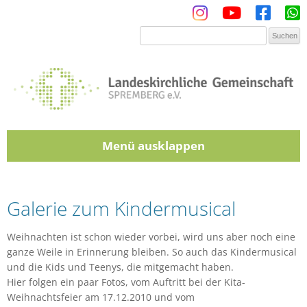
Menü
Zum Inhalt springen
Galerie zum Kindermusical
Weihnachten ist schon wieder vorbei, wird uns aber noch eine
ganze Weile in Erinnerung bleiben. So auch das Kindermusical
und die Kids und Teenys, die mitgemacht haben.
Hier folgen ein paar Fotos, vom Auftritt bei der Kita-
Weihnachtsfeier am 17.12.2010 und vom