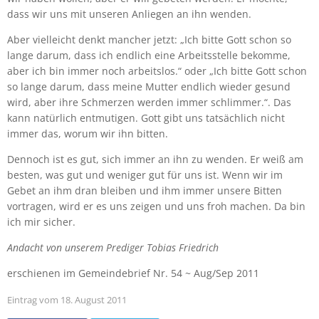
dass wir uns mit unseren Anliegen an ihn wenden.
Aber vielleicht denkt mancher jetzt: „Ich bitte Gott schon so
lange darum, dass ich endlich eine Arbeitsstelle bekomme,
aber ich bin immer noch arbeitslos.“ oder „Ich bitte Gott schon
so lange darum, dass meine Mutter endlich wieder gesund
wird, aber ihre Schmerzen werden immer schlimmer.“. Das
kann natürlich entmutigen. Gott gibt uns tatsächlich nicht
immer das, worum wir ihn bitten.
Dennoch ist es gut, sich immer an ihn zu wenden. Er weiß am
besten, was gut und weniger gut für uns ist. Wenn wir im
Gebet an ihm dran bleiben und ihm immer unsere Bitten
vortragen, wird er es uns zeigen und uns froh machen. Da bin
ich mir sicher.
Andacht von unserem Prediger Tobias Friedrich
erschienen im Gemeindebrief Nr. 54 ~ Aug/Sep 2011
Eintrag vom 18. August 2011