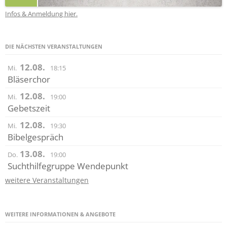
Infos & Anmeldung hier.
DIE NÄCHSTEN VERANSTALTUNGEN
12.08.
Mi.
18:15
Bläserchor
12.08.
Mi.
19:00
Gebetszeit
12.08.
Mi.
19:30
Bibelgespräch
13.08.
Do.
19:00
Suchthilfegruppe Wendepunkt
weitere Veranstaltungen
WEITERE INFORMATIONEN & ANGEBOTE