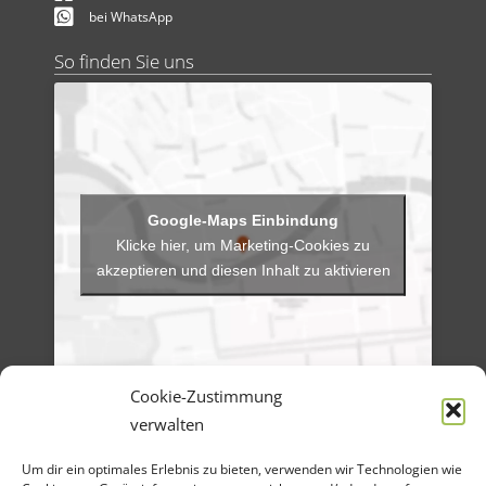
bei WhatsApp
So finden Sie uns
Klicke hier, um Marketing-Cookies zu
akzeptieren und diesen Inhalt zu aktivieren
Cookie-Zustimmung
verwalten
Menü
Um dir ein optimales Erlebnis zu bieten, verwenden wir Technologien wie
Artikel-Archiv