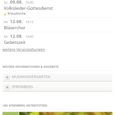
09.08.
So.
10:00
Volkslieder-Gottesdienst
Kreuzkirche
12.08.
Mi.
18:15
Bläserchor
12.08.
Mi.
19:00
Gebetszeit
weitere Veranstaltungen
WEITERE INFORMATIONEN & ANGEBOTE
MUSIKKINDERGARTEN
SPREMBERG
LKG SPREMBERG UNTERSTÜTZEN