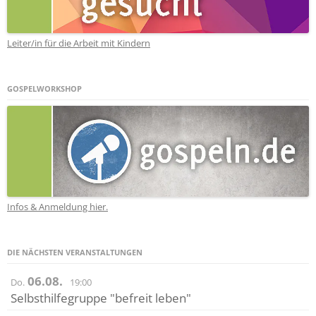
Leiter/in für die Arbeit mit Kindern
GOSPELWORKSHOP
Infos & Anmeldung hier.
DIE NÄCHSTEN VERANSTALTUNGEN
06.08.
Do.
19:00
Selbsthilfegruppe "befreit leben"