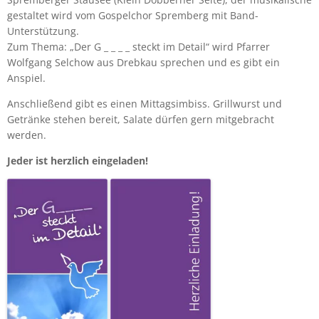
gestaltet wird vom Gospelchor Spremberg mit Band-
Unterstützung.
Zum Thema: „Der G _ _ _ _ steckt im Detail“ wird Pfarrer
Wolfgang Selchow aus Drebkau sprechen und es gibt ein
Anspiel.
Anschließend gibt es einen Mittagsimbiss. Grillwurst und
Getränke stehen bereit, Salate dürfen gern mitgebracht
werden.
Jeder ist herzlich eingeladen!