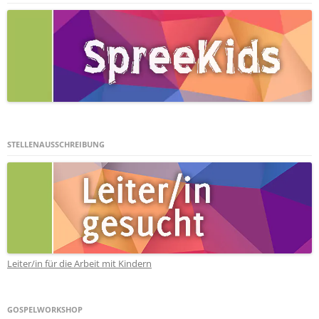
STELLENAUSSCHREIBUNG
Leiter/in für die Arbeit mit Kindern
GOSPELWORKSHOP