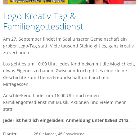
Lego-Kreativ-Tag &
Familiengottesdienst
Am 27. September findet im Saal unserer Gemeinschaft ein
großer Lego-Tag statt. Viele tausend Steine gilt es, ganz kreativ
zu verbauen.
Los geht es um 10:00 Uhr. Jedes Kind bekommt die Möglichkeit,
etwas Eigenes zu bauen. Zwischendruch gibt es eine kleine
Geschichte zum Thema Freundschaft und auch ein
Mittagessen.
Anschließend findet um 16:00 Uhr noch einen
Familiengottesdienst mit Musik, Aktionen und vielem mehr
statt.
Jeder ist herzlich eingeladen! Anmeldung unter 03563 2143.
Eintritt
2€ für Kinder, 4€ Erwachsene