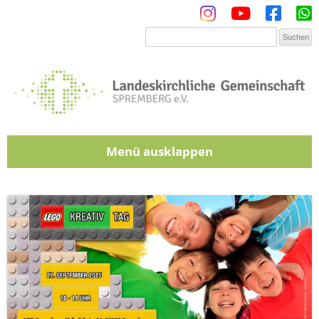
Menü
Zum Inhalt springen