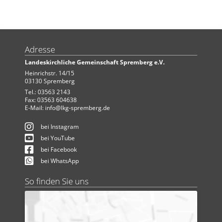
Adresse
Landeskirchliche Gemeinschaft Spremberg e.V.
Heinrichstr. 14/15
03130 Spremberg
Tel.: 03563 2143
Fax: 03563 604638
E-Mail:
info@lkg-spremberg.de
bei Instagram
bei YouTube
bei Facebook
bei WhatsApp
So finden Sie uns