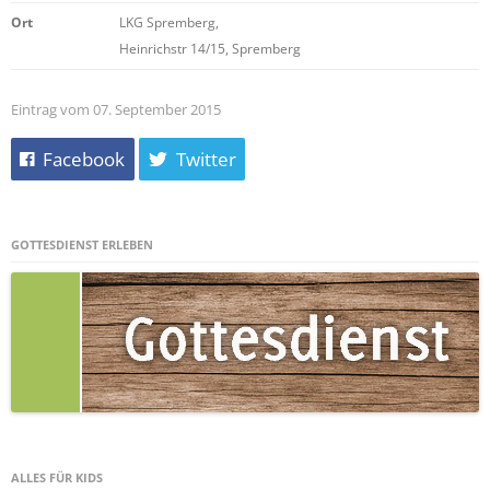
Ort
LKG Spremberg,
Heinrichstr 14/15, Spremberg
Eintrag vom 07. September 2015
Facebook
Twitter
GOTTESDIENST ERLEBEN
ALLES FÜR KIDS