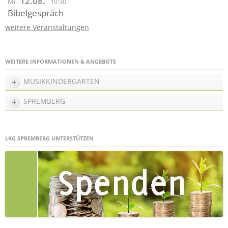
12.08.
Mi.
19:30
Bibelgespräch
weitere Veranstaltungen
WEITERE INFORMATIONEN & ANGEBOTE
MUSIKKINDERGARTEN
SPREMBERG
LKG SPREMBERG UNTERSTÜTZEN