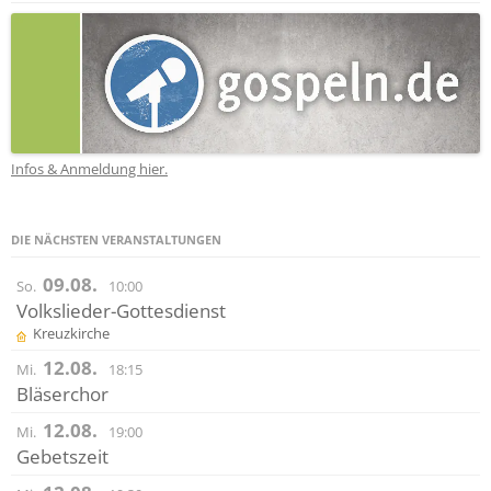
Infos & Anmeldung hier.
DIE NÄCHSTEN VERANSTALTUNGEN
09.08.
So.
10:00
Volkslieder-Gottesdienst
Kreuzkirche
12.08.
Mi.
18:15
Bläserchor
12.08.
Mi.
19:00
Gebetszeit