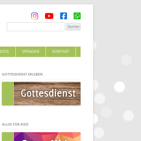
BOTE
SPENDEN
KONTAKT
GOTTESDIENST ERLEBEN
ALLES FÜR KIDS