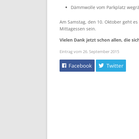
Dämmwolle vom Parkplatz weg
Am Samstag, den 10. Oktober geht es 
Mittagessen sein.
Vielen Dank jetzt schon allen, die s
Eintrag vom 26. September 2015
Facebook
Twitter