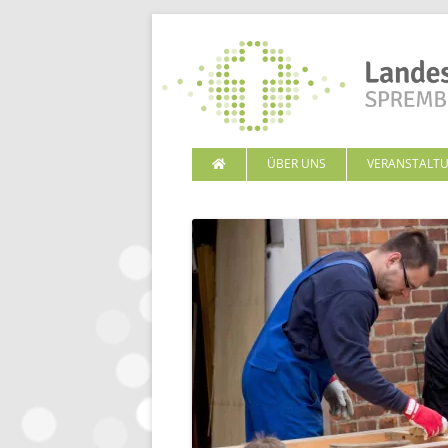
ÜBER UNS
VERANSTALT