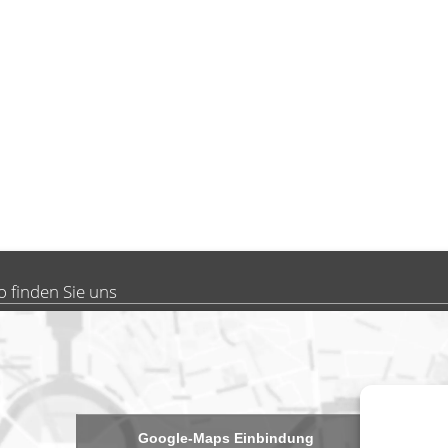
o finden Sie uns