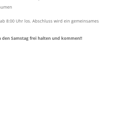
räumen
ab 8:00 Uhr los. Abschluss wird ein gemeinsames
ich den Samstag frei halten und kommen!!