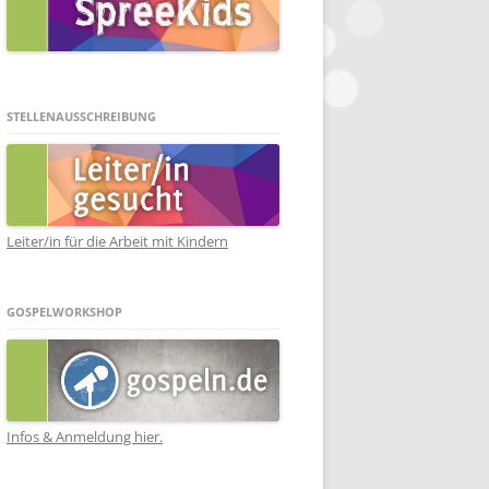
STELLENAUSSCHREIBUNG
Leiter/in für die Arbeit mit Kindern
GOSPELWORKSHOP
Infos & Anmeldung hier.