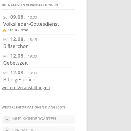
DIE NÄCHSTEN VERANSTALTUNGEN
09.08.
So.
10:00
Volkslieder-Gottesdienst
Kreuzkirche
12.08.
Mi.
18:15
Bläserchor
12.08.
Mi.
19:00
Gebetszeit
12.08.
Mi.
19:30
Bibelgespräch
weitere Veranstaltungen
WEITERE INFORMATIONEN & ANGEBOTE
MUSIKKINDERGARTEN
SPREMBERG