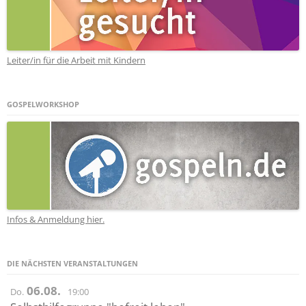
Leiter/in für die Arbeit mit Kindern
GOSPELWORKSHOP
Infos & Anmeldung hier.
DIE NÄCHSTEN VERANSTALTUNGEN
06.08.
Do.
19:00