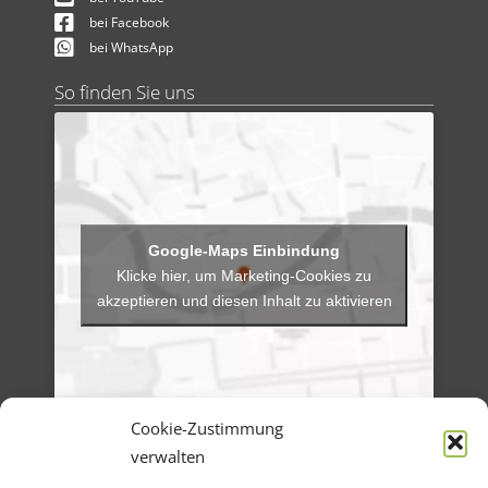
bei Facebook
bei WhatsApp
So finden Sie uns
Klicke hier, um Marketing-Cookies zu
akzeptieren und diesen Inhalt zu aktivieren
Cookie-Zustimmung
verwalten
Menü