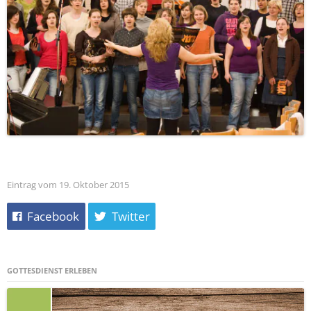
Eintrag vom 19. Oktober 2015
Facebook
Twitter
GOTTESDIENST ERLEBEN