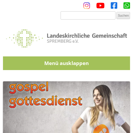
Menü
Zum Inhalt springen