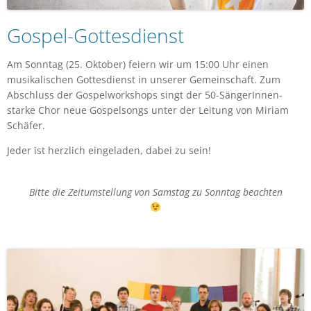
Gospel-Gottesdienst
Am Sonntag (25. Oktober) feiern wir um 15:00 Uhr einen
musikalischen Gottesdienst in unserer Gemeinschaft. Zum
Abschluss der Gospelworkshops singt der 50-SängerInnen-
starke Chor neue Gospelsongs unter der Leitung von Miriam
Schäfer.
Jeder ist herzlich eingeladen, dabei zu sein!
Bitte die Zeitumstellung von Samstag zu Sonntag beachten