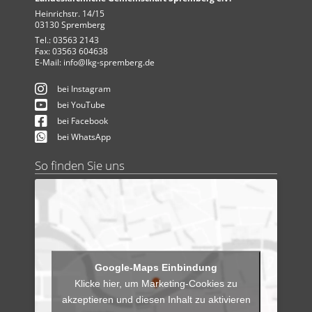
Heinrichstr. 14/15
03130 Spremberg
Tel.: 03563 2143
Fax: 03563 604638
E-Mail:
info@lkg-spremberg.de
bei Instagram
bei YouTube
bei Facebook
bei WhatsApp
So finden Sie uns
Klicke hier, um Marketing-Cookies zu
akzeptieren und diesen Inhalt zu aktivieren