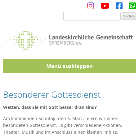
Menü
Zum Inhalt springen
Besonderer Gottesdienst
Wetten, dass Sie mit Gott besser dran sind?
Am kommenden Sonntag, den 6. März, feiern wir einen
besonderen Gottesdienst. Es gibt verschiedene Aktionen,
Theater, Musik und im Anschluss einen kleinen Imbiss.