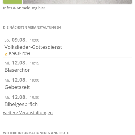
Infos & Anmeldung hier.
DIE NÄCHSTEN VERANSTALTUNGEN
09.08.
So.
10:00
Volkslieder-Gottesdienst
Kreuzkirche
12.08.
Mi.
18:15
Bläserchor
12.08.
Mi.
19:00
Gebetszeit
12.08.
Mi.
19:30
Bibelgespräch
weitere Veranstaltungen
WEITERE INFORMATIONEN & ANGEBOTE