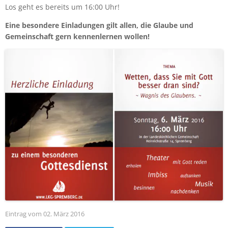
Los geht es bereits um 16:00 Uhr!
Eine besondere Einladungen gilt allen, die Glaube und
Gemeinschaft gern kennenlernen wollen!
Eintrag vom 02. März 2016