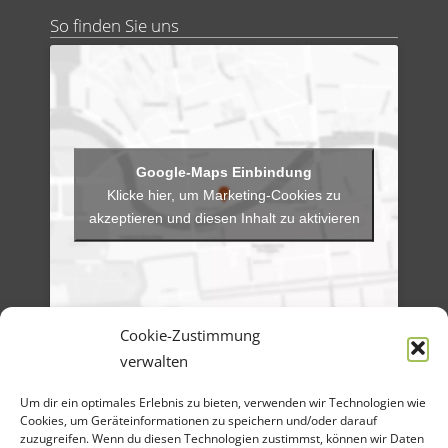
So finden Sie uns
Klicke hier, um Marketing-Cookies zu
akzeptieren und diesen Inhalt zu aktivieren
Cookie-Zustimmung
verwalten
Menü
Um dir ein optimales Erlebnis zu bieten, verwenden wir Technologien wie
Artikel-Archiv
Veranstaltungen
Cookies, um Geräteinformationen zu speichern und/oder darauf
Angebote
zuzugreifen. Wenn du diesen Technologien zustimmst, können wir Daten