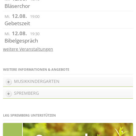
Bläserchor
12.08.
Mi.
19:00
Gebetszeit
12.08.
Mi.
19:30
Bibelgespräch
weitere Veranstaltungen
WEITERE INFORMATIONEN & ANGEBOTE
MUSIKKINDERGARTEN
SPREMBERG
LKG SPREMBERG UNTERSTÜTZEN