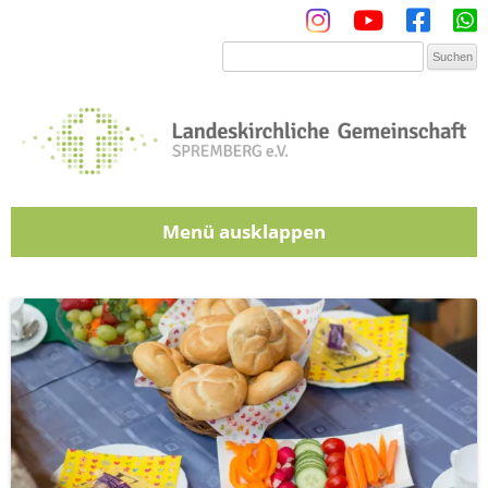
Menü
Zum Inhalt springen