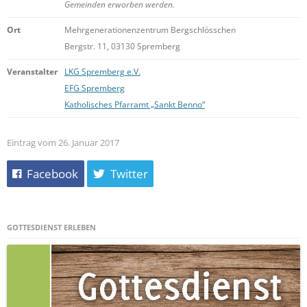
Gemeinden erworben werden.
Ort
Mehrgenerationenzentrum Bergschlösschen
Bergstr. 11, 03130 Spremberg
Veranstalter
LKG Spremberg e.V.
EFG Spremberg
Katholisches Pfarramt „Sankt Benno“
Eintrag vom 26. Januar 2017
Facebook
Twitter
GOTTESDIENST ERLEBEN