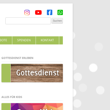
BOTE
SPENDEN
KONTAKT
GOTTESDIENST ERLEBEN
ALLES FÜR KIDS