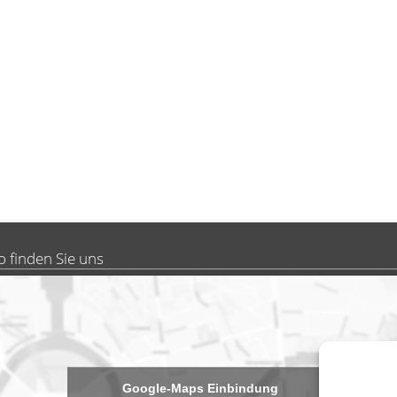
o finden Sie uns