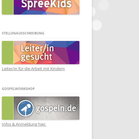
STELLENAUSSCHREIBUNG
Leiter/in für die Arbeit mit Kindern
GOSPELWORKSHOP
Infos & Anmeldung hier.