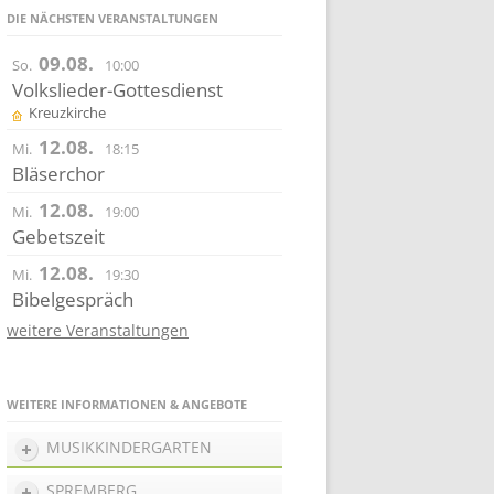
DIE NÄCHSTEN VERANSTALTUNGEN
09.08.
So.
10:00
Volkslieder-Gottesdienst
Kreuzkirche
12.08.
Mi.
18:15
Bläserchor
12.08.
Mi.
19:00
Gebetszeit
12.08.
Mi.
19:30
Bibelgespräch
weitere Veranstaltungen
WEITERE INFORMATIONEN & ANGEBOTE
MUSIKKINDERGARTEN
SPREMBERG