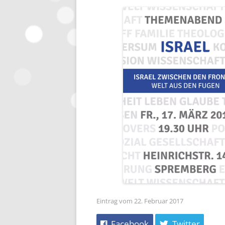
Eintrag vom 22. Februar 2017
Facebook
Twitter