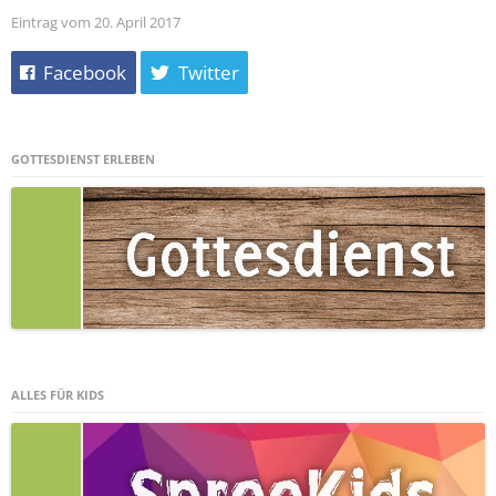
Eintrag vom 20. April 2017
Facebook
Twitter
GOTTESDIENST ERLEBEN
ALLES FÜR KIDS