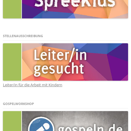
STELLENAUSSCHREIBUNG
Leiter/in für die Arbeit mit Kindern
GOSPELWORKSHOP