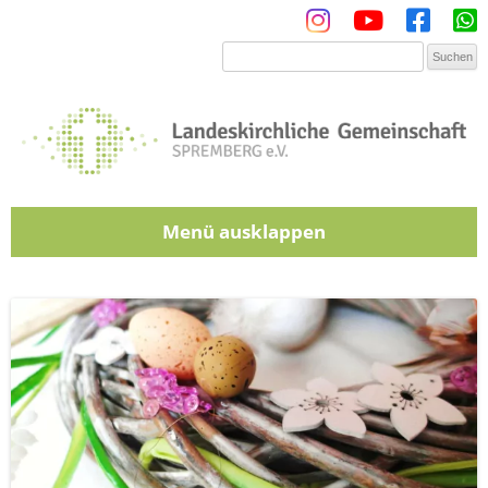
Menü
Zum Inhalt springen