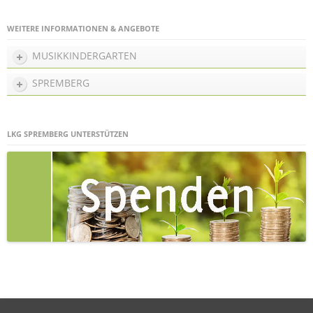
WEITERE INFORMATIONEN & ANGEBOTE
MUSIKKINDERGARTEN
SPREMBERG
LKG SPREMBERG UNTERSTÜTZEN