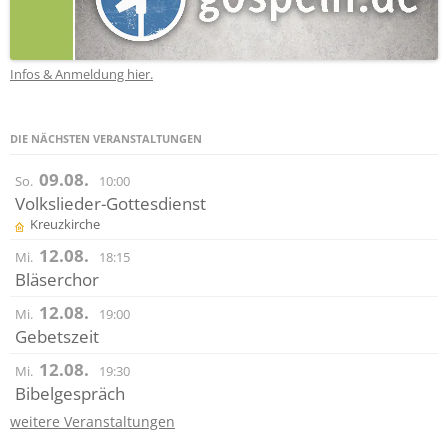
Infos & Anmeldung hier.
DIE NÄCHSTEN VERANSTALTUNGEN
09.08.
So.
10:00
Volkslieder-Gottesdienst
Kreuzkirche
12.08.
Mi.
18:15
Bläserchor
12.08.
Mi.
19:00
Gebetszeit
12.08.
Mi.
19:30
Bibelgespräch
weitere Veranstaltungen