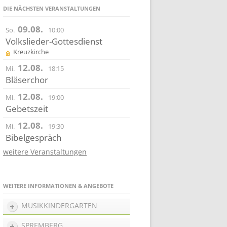
DIE NÄCHSTEN VERANSTALTUNGEN
09.08.
So.
10:00
Volkslieder-Gottesdienst
Kreuzkirche
12.08.
Mi.
18:15
Bläserchor
12.08.
Mi.
19:00
Gebetszeit
12.08.
Mi.
19:30
Bibelgespräch
weitere Veranstaltungen
WEITERE INFORMATIONEN & ANGEBOTE
MUSIKKINDERGARTEN
SPREMBERG