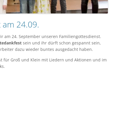
t am 24.09.
ir am 24. September unseren Familiengottesdienst.
tedankfest
sein und ihr dürft schon gespannt sein,
arbeiter dazu wieder buntes ausgedacht haben.
t für Groß und Klein mit Liedern und Aktionen und im
ks.