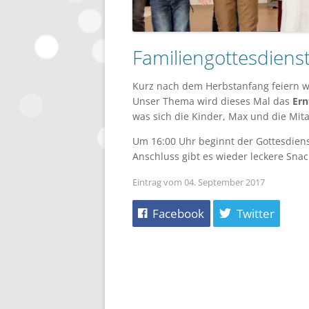
Familiengottesdiens
Kurz nach dem Herbstanfang feiern w
Unser Thema wird dieses Mal das
Ern
was sich die Kinder, Max und die Mit
Um 16:00 Uhr beginnt der Gottesdiens
Anschluss gibt es wieder leckere Snac
Eintrag vom 04. September 2017
Facebook
Twitter