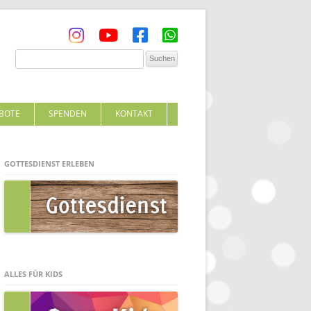
BOTE
SPENDEN
KONTAKT
GOTTESDIENST ERLEBEN
ALLES FÜR KIDS