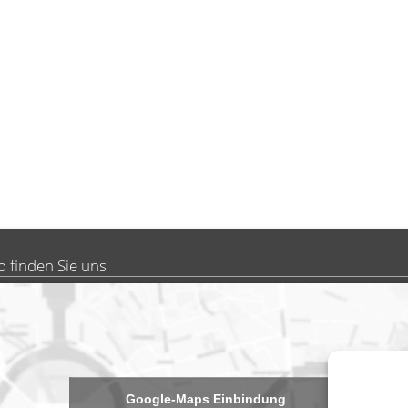
o finden Sie uns