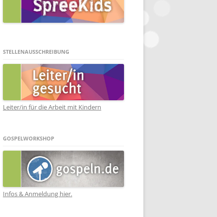
STELLENAUSSCHREIBUNG
Leiter/in für die Arbeit mit Kindern
GOSPELWORKSHOP
Infos & Anmeldung hier.