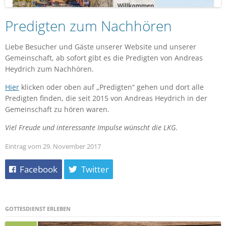
Predigten zum Nachhören
Liebe Besucher und Gäste unserer Website und unserer
Gemeinschaft, ab sofort gibt es die Predigten von Andreas
Heydrich zum Nachhören.
Hier
klicken oder oben auf „Predigten“ gehen und dort alle
Predigten finden, die seit 2015 von Andreas Heydrich in der
Gemeinschaft zu hören waren.
Viel Freude und interessante Impulse wünscht die LKG.
Eintrag vom 29. November 2017
Facebook
Twitter
GOTTESDIENST ERLEBEN