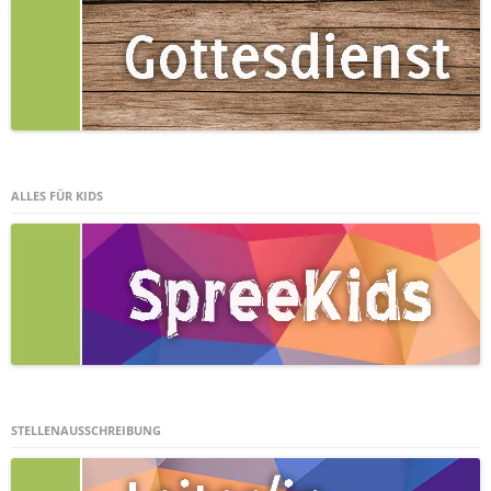
ALLES FÜR KIDS
STELLENAUSSCHREIBUNG