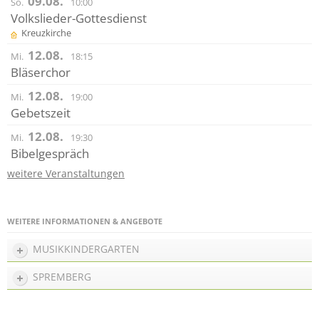
09.08.
So.
10:00
Volkslieder-Gottesdienst
Kreuzkirche
12.08.
Mi.
18:15
Bläserchor
12.08.
Mi.
19:00
Gebetszeit
12.08.
Mi.
19:30
Bibelgespräch
weitere Veranstaltungen
WEITERE INFORMATIONEN & ANGEBOTE
MUSIKKINDERGARTEN
SPREMBERG