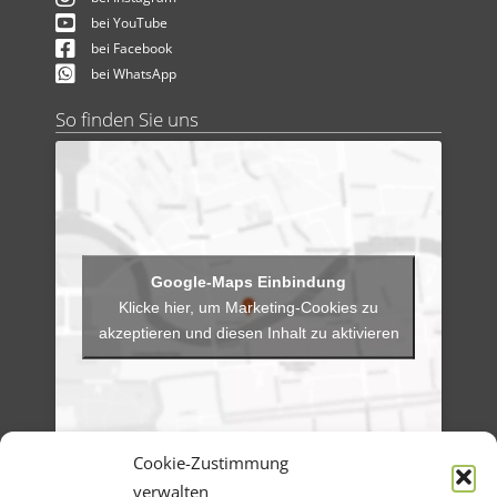
bei YouTube
bei Facebook
bei WhatsApp
So finden Sie uns
Klicke hier, um Marketing-Cookies zu
akzeptieren und diesen Inhalt zu aktivieren
Cookie-Zustimmung
verwalten