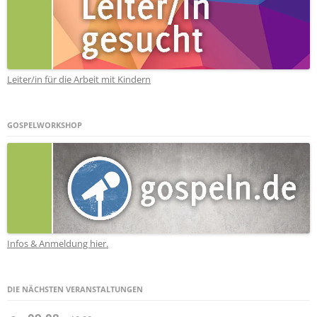
Leiter/in für die Arbeit mit Kindern
GOSPELWORKSHOP
Infos & Anmeldung hier.
DIE NÄCHSTEN VERANSTALTUNGEN