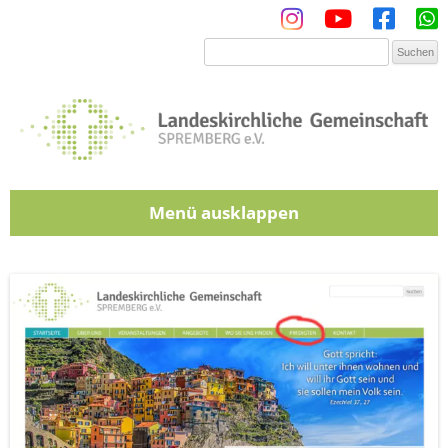
Menü
Zum Inhalt springen