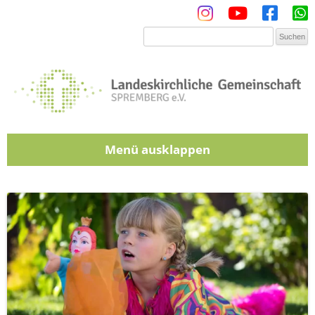
Menü
Zum Inhalt springen