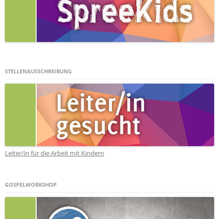
STELLENAUSSCHREIBUNG
Leiter/in für die Arbeit mit Kindern
GOSPELWORKSHOP