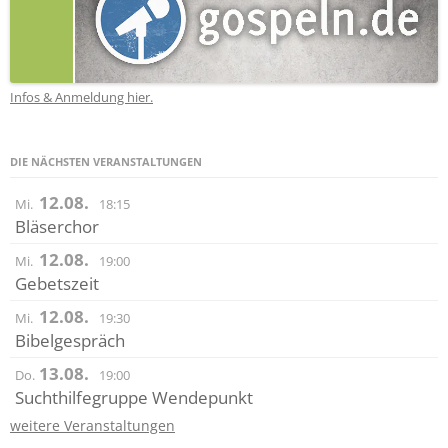
Infos & Anmeldung hier.
DIE NÄCHSTEN VERANSTALTUNGEN
12.08.
Mi.
18:15
Bläserchor
12.08.
Mi.
19:00
Gebetszeit
12.08.
Mi.
19:30
Bibelgespräch
13.08.
Do.
19:00
Suchthilfegruppe Wendepunkt
weitere Veranstaltungen