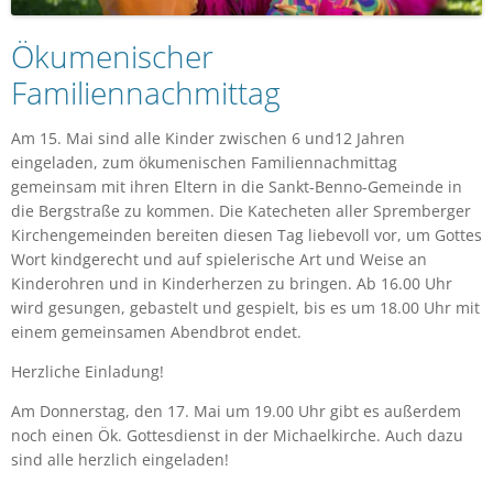
Ökumenischer
Familiennachmittag
Am 15. Mai sind alle Kinder zwischen 6 und12 Jahren
eingeladen, zum ökumenischen Familiennachmittag
gemeinsam mit ihren Eltern in die Sankt-Benno-Gemeinde in
die Bergstraße zu kommen. Die Katecheten aller Spremberger
Kirchengemeinden bereiten diesen Tag liebevoll vor, um Gottes
Wort kindgerecht und auf spielerische Art und Weise an
Kinderohren und in Kinderherzen zu bringen. Ab 16.00 Uhr
wird gesungen, gebastelt und gespielt, bis es um 18.00 Uhr mit
einem gemeinsamen Abendbrot endet.
Herzliche Einladung!
Am Donnerstag, den 17. Mai um 19.00 Uhr gibt es außerdem
noch einen Ök. Gottesdienst in der Michaelkirche. Auch dazu
sind alle herzlich eingeladen!