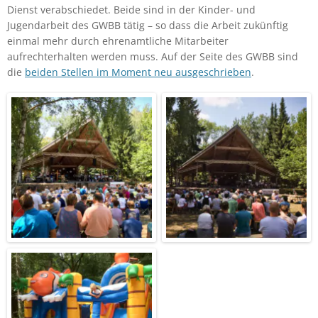
Dienst verabschiedet. Beide sind in der Kinder- und
Jugendarbeit des GWBB tätig – so dass die Arbeit zukünftig
einmal mehr durch ehrenamtliche Mitarbeiter
aufrechterhalten werden muss. Auf der Seite des GWBB sind
die
beiden Stellen im Moment neu ausgeschrieben
.