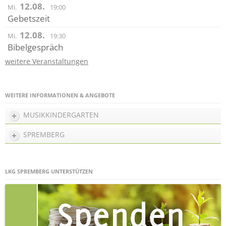
12.08.
Mi.
19:00
Gebetszeit
12.08.
Mi.
19:30
Bibelgespräch
weitere Veranstaltungen
WEITERE INFORMATIONEN & ANGEBOTE
MUSIKKINDERGARTEN
SPREMBERG
LKG SPREMBERG UNTERSTÜTZEN