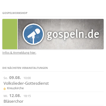
GOSPELWORKSHOP
Infos & Anmeldung hier.
DIE NÄCHSTEN VERANSTALTUNGEN
09.08.
So.
10:00
Volkslieder-Gottesdienst
Kreuzkirche
12.08.
Mi.
18:15
Bläserchor