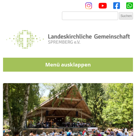
Menü
Zum Inhalt springen