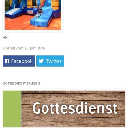
VK
Eintrag vom 26. Juni 2018
Facebook
Twitter
GOTTESDIENST ERLEBEN