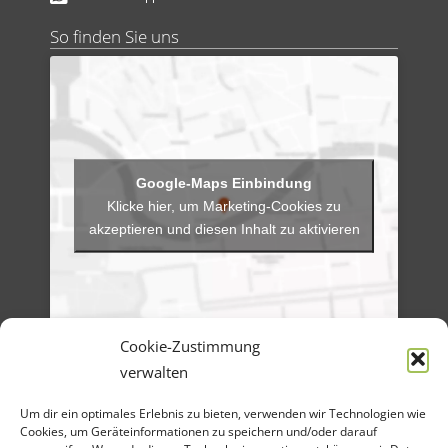
So finden Sie uns
Klicke hier, um Marketing-Cookies zu
akzeptieren und diesen Inhalt zu aktivieren
Cookie-Zustimmung
verwalten
Menü
Um dir ein optimales Erlebnis zu bieten, verwenden wir Technologien wie
Artikel-Archiv
Veranstaltungen
Cookies, um Geräteinformationen zu speichern und/oder darauf
Angebote