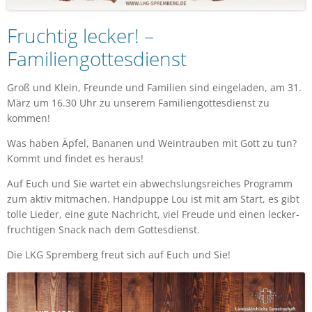
Fruchtig lecker! –
Familiengottesdienst
Groß und Klein, Freunde und Familien sind eingeladen, am 31.
März um 16.30 Uhr zu unserem Familiengottesdienst zu
kommen!
Was haben Äpfel, Bananen und Weintrauben mit Gott zu tun?
Kommt und findet es heraus!
Auf Euch und Sie wartet ein abwechslungsreiches Programm
zum aktiv mitmachen. Handpuppe Lou ist mit am Start, es gibt
tolle Lieder, eine gute Nachricht, viel Freude und einen lecker-
fruchtigen Snack nach dem Gottesdienst.
Die LKG Spremberg freut sich auf Euch und Sie!