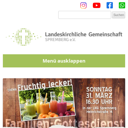
Menü
Zum Inhalt springen