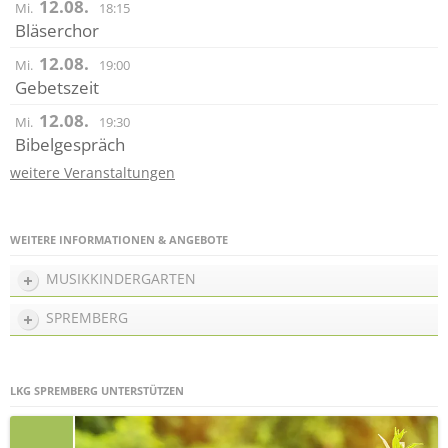
12.08.
Mi.
18:15
Bläserchor
12.08.
Mi.
19:00
Gebetszeit
12.08.
Mi.
19:30
Bibelgespräch
weitere Veranstaltungen
WEITERE INFORMATIONEN & ANGEBOTE
MUSIKKINDERGARTEN
SPREMBERG
LKG SPREMBERG UNTERSTÜTZEN