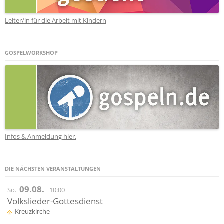
Leiter/in für die Arbeit mit Kindern
GOSPELWORKSHOP
Infos & Anmeldung hier.
DIE NÄCHSTEN VERANSTALTUNGEN
09.08.
So.
10:00
Volkslieder-Gottesdienst
Kreuzkirche