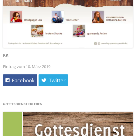
KK
Eintrag vom 10. März 2019
Facebook
Twitter
GOTTESDIENST ERLEBEN