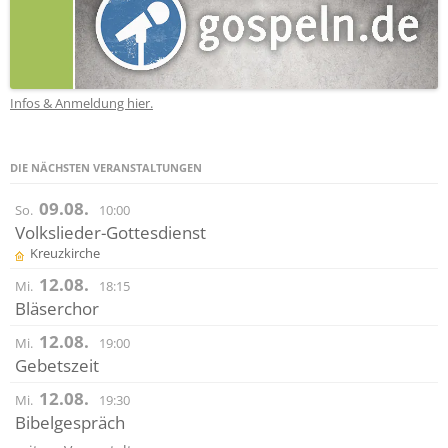
Infos & Anmeldung hier.
DIE NÄCHSTEN VERANSTALTUNGEN
09.08.
So.
10:00
Volkslieder-Gottesdienst
Kreuzkirche
12.08.
Mi.
18:15
Bläserchor
12.08.
Mi.
19:00
Gebetszeit
12.08.
Mi.
19:30
Bibelgespräch