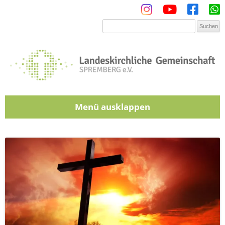
Menü
Zum Inhalt springen