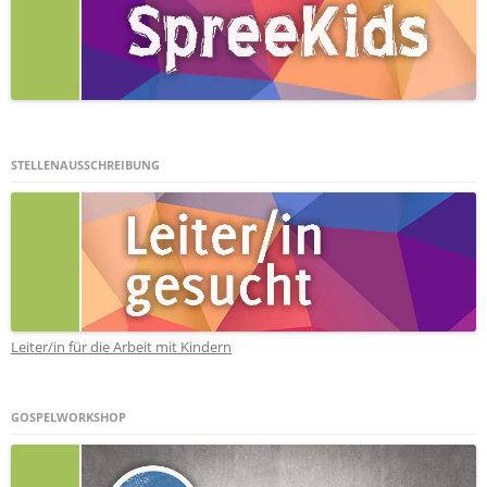
STELLENAUSSCHREIBUNG
Leiter/in für die Arbeit mit Kindern
GOSPELWORKSHOP