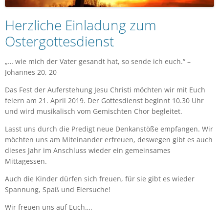
Herzliche Einladung zum
Ostergottesdienst
„… wie mich der Vater gesandt hat, so sende ich euch.“ –
Johannes 20, 20
Das Fest der Auferstehung Jesu Christi möchten wir mit Euch
feiern am 21. April 2019. Der Gottesdienst beginnt 10.30 Uhr
und wird musikalisch vom Gemischten Chor begleitet.
Lasst uns durch die Predigt neue Denkanstöße empfangen. Wir
möchten uns am Miteinander erfreuen, deswegen gibt es auch
dieses Jahr im Anschluss wieder ein gemeinsames
Mittagessen.
Auch die Kinder dürfen sich freuen, für sie gibt es wieder
Spannung, Spaß und Eiersuche!
Wir freuen uns auf Euch….