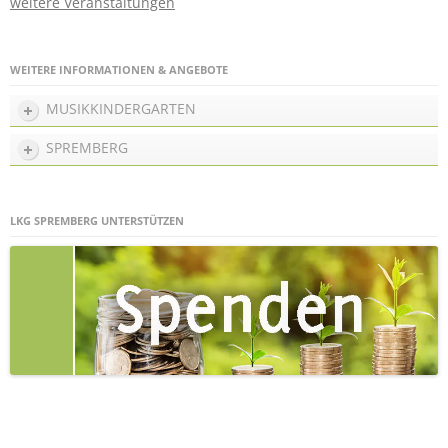
weitere Veranstaltungen
WEITERE INFORMATIONEN & ANGEBOTE
MUSIKKINDERGARTEN
SPREMBERG
LKG SPREMBERG UNTERSTÜTZEN