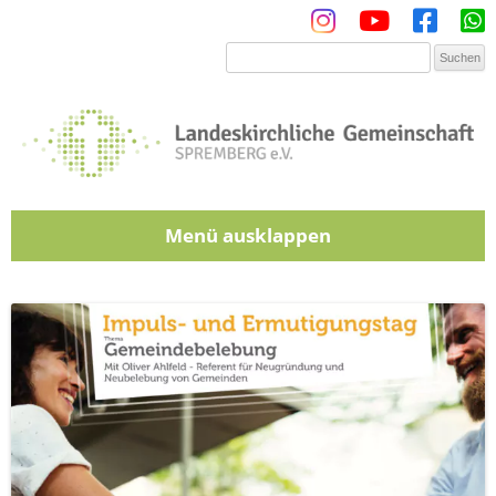
Menü
Zum Inhalt springen