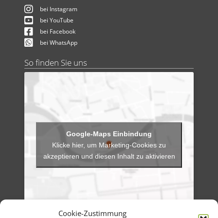
bei Instagram
bei YouTube
bei Facebook
bei WhatsApp
So finden Sie uns
Klicke hier, um Marketing-Cookies zu
akzeptieren und diesen Inhalt zu aktivieren
Cookie-Zustimmung