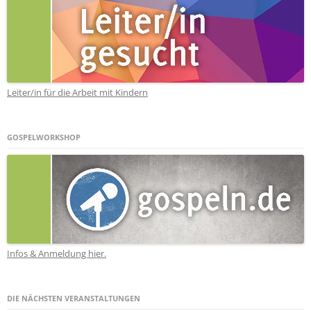
Leiter/in für die Arbeit mit Kindern
GOSPELWORKSHOP
Infos & Anmeldung hier.
DIE NÄCHSTEN VERANSTALTUNGEN