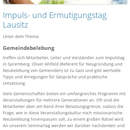
Impuls- und Ermutigungstag
Lausitz
Unter dem Thema:
Gemeindebelebung
treffen sich Mitarbeiter, Leiter und Vorständler zum Impulstag
in Spremberg. Oliver Ahlfeld (Referent für Neugründung und
Neubelebung von Gemeinden) ist zu Gast und gibt wertvolle
Tipps und Anregungen für Gespräche und praktische
Umsetzung.
Viele Gemeinschaften bieten ein umfangreiches Programm mit
Veranstaltungen für mehrere Generationen an. Oft sind die
Mitarbeiter aber am Rand ihrer Belastungsgrenze, sodass die
Frage, wie in diese Veranstaltungskultur noch missionarische
Neubelebung hineinpassen soll, zu einem großen Rätsel wird.
An unserem Seminartag werden wir darüber nachdenken und