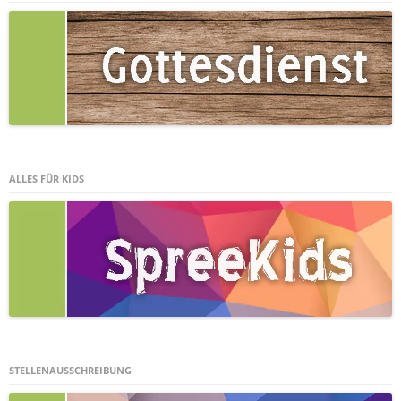
ALLES FÜR KIDS
STELLENAUSSCHREIBUNG