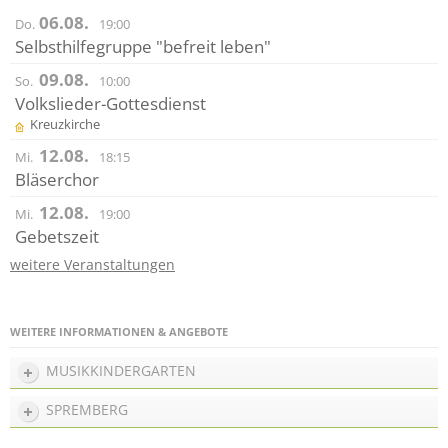
06.08.
Do.
19:00
Selbsthilfegruppe "befreit leben"
09.08.
So.
10:00
Volkslieder-Gottesdienst
Kreuzkirche
12.08.
Mi.
18:15
Bläserchor
12.08.
Mi.
19:00
Gebetszeit
weitere Veranstaltungen
WEITERE INFORMATIONEN & ANGEBOTE
MUSIKKINDERGARTEN
SPREMBERG