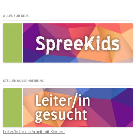
ALLES FÜR KIDS
STELLENAUSSCHREIBUNG
Leiter/in für die Arbeit mit Kindern