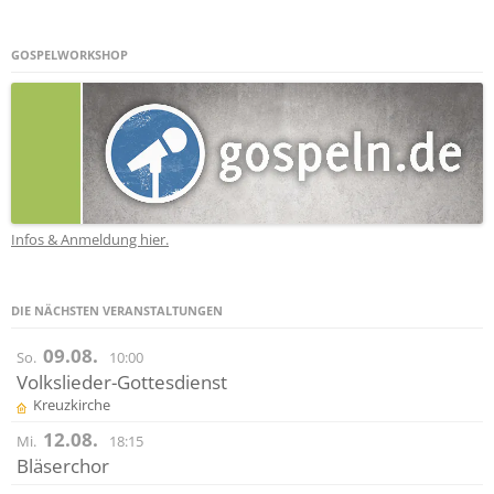
GOSPELWORKSHOP
Infos & Anmeldung hier.
DIE NÄCHSTEN VERANSTALTUNGEN
09.08.
So.
10:00
Volkslieder-Gottesdienst
Kreuzkirche
12.08.
Mi.
18:15
Bläserchor