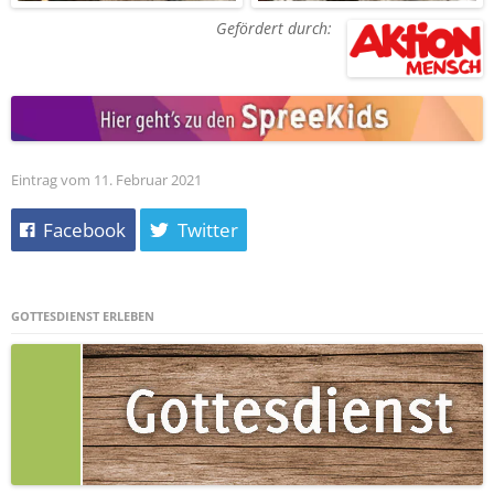
Gefördert durch:
Eintrag vom 11. Februar 2021
Facebook
Twitter
GOTTESDIENST ERLEBEN