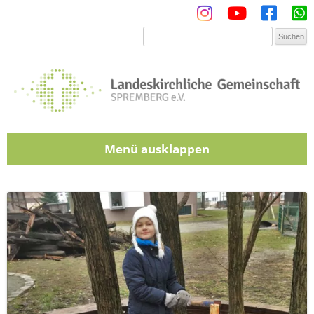
Menü
Zum Inhalt springen