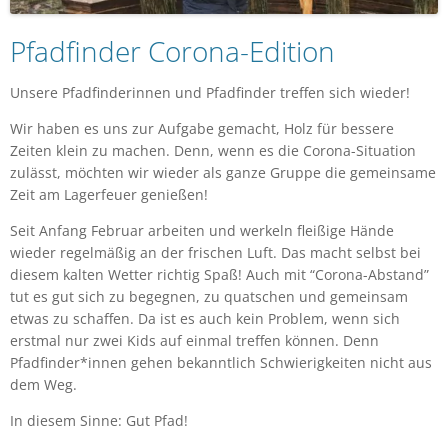
Pfadfinder Corona-Edition
Unsere Pfadfinderinnen und Pfadfinder treffen sich wieder!
Wir haben es uns zur Aufgabe gemacht, Holz für bessere
Zeiten klein zu machen. Denn, wenn es die Corona-Situation
zulässt, möchten wir wieder als ganze Gruppe die gemeinsame
Zeit am Lagerfeuer genießen!
Seit Anfang Februar arbeiten und werkeln fleißige Hände
wieder regelmäßig an der frischen Luft. Das macht selbst bei
diesem kalten Wetter richtig Spaß! Auch mit “Corona-Abstand”
tut es gut sich zu begegnen, zu quatschen und gemeinsam
etwas zu schaffen. Da ist es auch kein Problem, wenn sich
erstmal nur zwei Kids auf einmal treffen können. Denn
Pfadfinder*innen gehen bekanntlich Schwierigkeiten nicht aus
dem Weg.
In diesem Sinne: Gut Pfad!