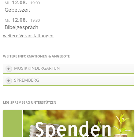
12.08.
Mi.
19:00
Gebetszeit
12.08.
Mi.
19:30
Bibelgespräch
weitere Veranstaltungen
WEITERE INFORMATIONEN & ANGEBOTE
MUSIKKINDERGARTEN
SPREMBERG
LKG SPREMBERG UNTERSTÜTZEN