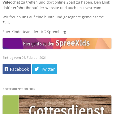
Videochat
zu treffen und dort online Spaß zu haben. Den Llink
dafür erfahrt ihr auf der Website und auch im Livestream.
Wir freuen uns auf eine bunte und gesegnete gemeinsame
Zeit.
Euer Kinderteam der LKG Spremberg
Eintrag vom 26. Februar 2021
Facebook
Twitter
GOTTESDIENST ERLEBEN