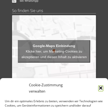
bei WhatsApp
So finden Sie uns
Klicke hier, um Marketing-Cookies zu
akzeptieren und diesen Inhalt zu aktivieren
Cookie-Zustimmung
verwalten
Menü
Um dir ein optimales Erlebnis zu bieten, verwenden wir Technologien wie
Artikel-Archiv
Cookies, um Geräteinformationen zu speichern und/oder darauf
Veranstaltungen