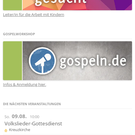
Leiter/in für die Arbeit mit Kindern
GOSPELWORKSHOP
Infos & Anmeldung hier.
DIE NÄCHSTEN VERANSTALTUNGEN
09.08.
So.
10:00
Volkslieder-Gottesdienst
Kreuzkirche