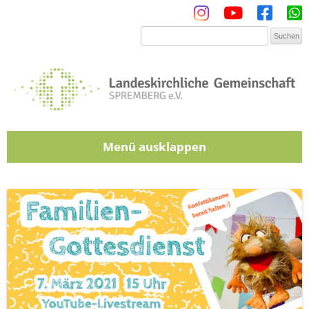
Menü
Zum Inhalt springen