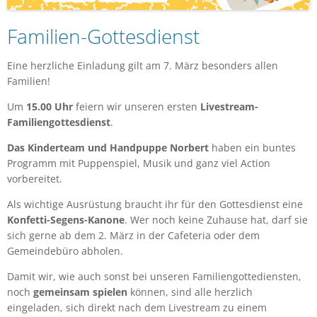
Familien-Gottesdienst
Eine herzliche Einladung gilt am 7. März besonders allen
Familien!
Um
15.00 Uhr
feiern wir unseren ersten
Livestream-
Familiengottesdienst
.
Das Kinderteam und Handpuppe Norbert
haben ein buntes
Programm mit Puppenspiel, Musik und ganz viel Action
vorbereitet.
Als wichtige Ausrüstung braucht ihr für den Gottesdienst eine
Konfetti-Segens-Kanone
. Wer noch keine Zuhause hat, darf sie
sich gerne ab dem 2. März in der Cafeteria oder dem
Gemeindebüro abholen.
Damit wir, wie auch sonst bei unseren Familiengottediensten,
noch
gemeinsam spielen
können, sind alle herzlich
eingeladen, sich direkt nach dem Livestream zu einem