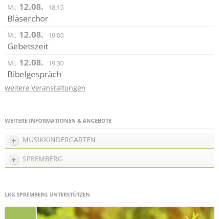
12.08.
Mi.
18:15
Bläserchor
12.08.
Mi.
19:00
Gebetszeit
12.08.
Mi.
19:30
Bibelgespräch
weitere Veranstaltungen
WEITERE INFORMATIONEN & ANGEBOTE
MUSIKKINDERGARTEN
SPREMBERG
LKG SPREMBERG UNTERSTÜTZEN