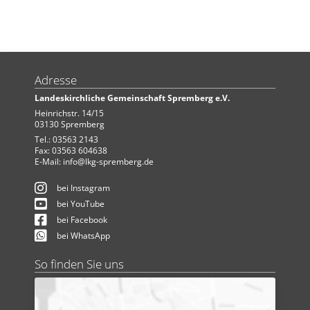
Adresse
Landeskirchliche Gemeinschaft Spremberg e.V.
Heinrichstr. 14/15
03130 Spremberg
Tel.: 03563 2143
Fax: 03563 604638
E-Mail:
info@lkg-spremberg.de
bei Instagram
bei YouTube
bei Facebook
bei WhatsApp
So finden Sie uns