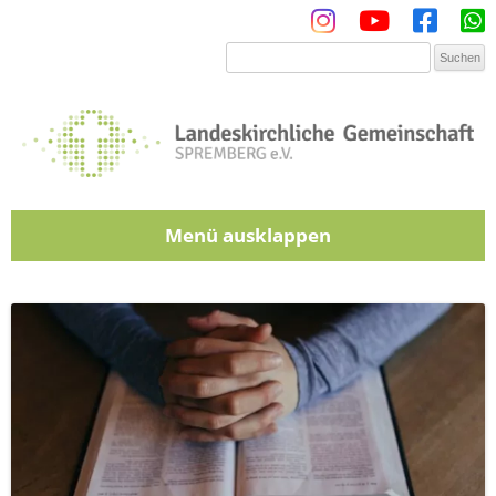
Menü
Zum Inhalt springen