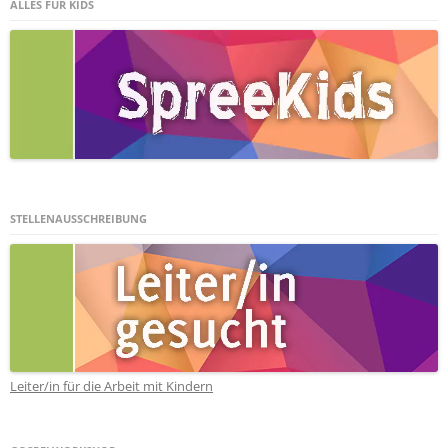
ALLES FÜR KIDS
STELLENAUSSCHREIBUNG
Leiter/in für die Arbeit mit Kindern