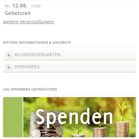
12.08.
Mi.
19:00
Gebetszeit
weitere Veranstaltungen
WEITERE INFORMATIONEN & ANGEBOTE
MUSIKKINDERGARTEN
SPREMBERG
LKG SPREMBERG UNTERSTÜTZEN