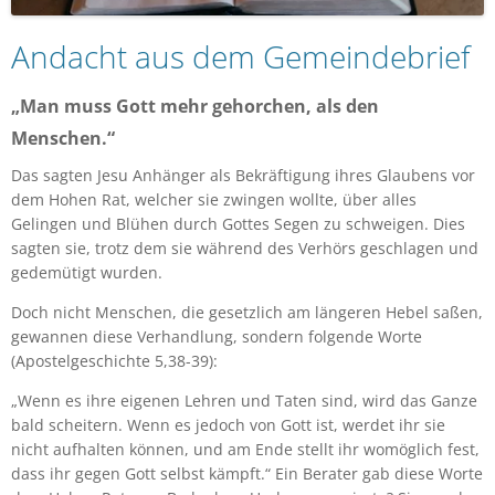
Andacht aus dem Gemeindebrief
„Man muss Gott mehr gehorchen, als den
Menschen.“
Das sagten Jesu Anhänger als Bekräftigung ihres Glaubens vor
dem Hohen Rat, welcher sie zwingen wollte, über alles
Gelingen und Blühen durch Gottes Segen zu schweigen. Dies
sagten sie, trotz dem sie während des Verhörs geschlagen und
gedemütigt wurden.
Doch nicht Menschen, die gesetzlich am längeren Hebel saßen,
gewannen diese Verhandlung, sondern folgende Worte
(Apostelgeschichte 5,38-39):
„Wenn es ihre eigenen Lehren und Taten sind, wird das Ganze
bald scheitern. Wenn es jedoch von Gott ist, werdet ihr sie
nicht aufhalten können, und am Ende stellt ihr womöglich fest,
dass ihr gegen Gott selbst kämpft.“ Ein Berater gab diese Worte