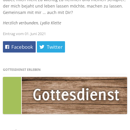
der mich bejaht und leben lassen möchte, machen zu lassen.
Gemeinsam mit mir … auch mit Dir?
Herzlich verbunden, Lydia Klette
Eintrag vom 01. Juni 2021
Facebook
Twitter
GOTTESDIENST ERLEBEN