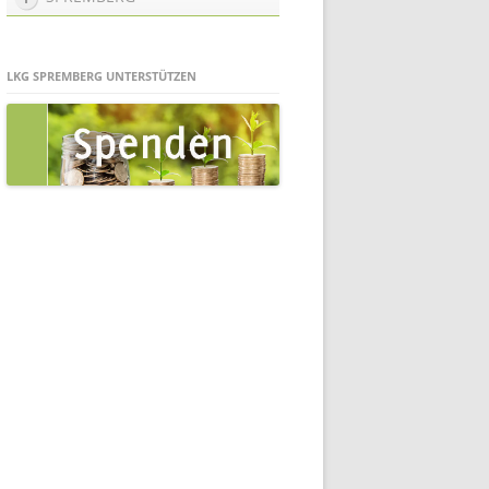
LKG SPREMBERG UNTERSTÜTZEN