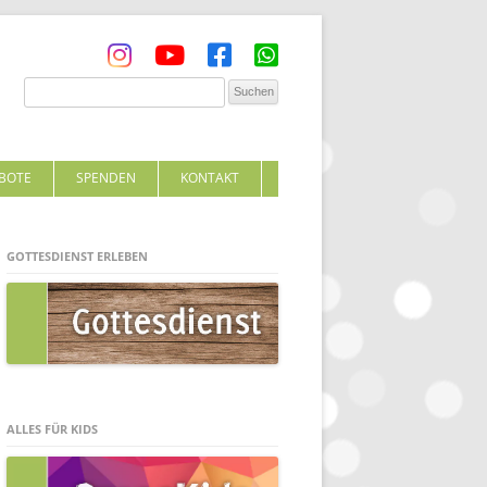
BOTE
SPENDEN
KONTAKT
GOTTESDIENST ERLEBEN
ALLES FÜR KIDS