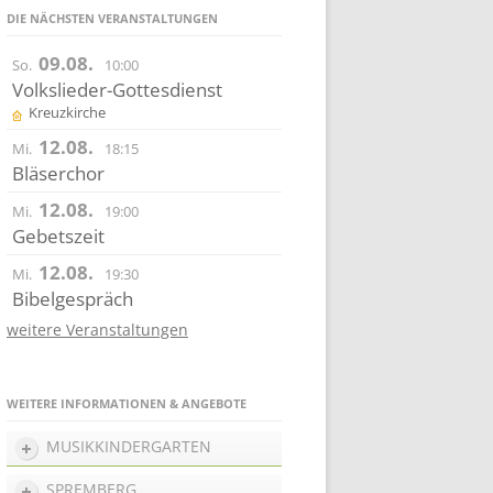
DIE NÄCHSTEN VERANSTALTUNGEN
09.08.
So.
10:00
Volkslieder-Gottesdienst
Kreuzkirche
12.08.
Mi.
18:15
Bläserchor
12.08.
Mi.
19:00
Gebetszeit
12.08.
Mi.
19:30
Bibelgespräch
weitere Veranstaltungen
WEITERE INFORMATIONEN & ANGEBOTE
MUSIKKINDERGARTEN
SPREMBERG