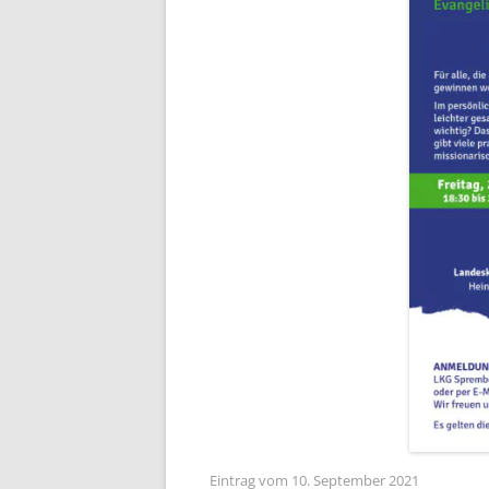
Eintrag vom 10. September 2021