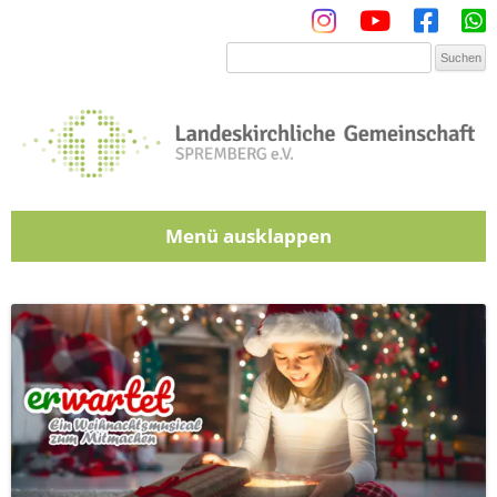
Menü
Zum Inhalt springen