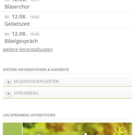
Bläserchor
12.08.
Mi.
19:00
Gebetszeit
12.08.
Mi.
19:30
Bibelgespräch
weitere Veranstaltungen
WEITERE INFORMATIONEN & ANGEBOTE
MUSIKKINDERGARTEN
SPREMBERG
LKG SPREMBERG UNTERSTÜTZEN