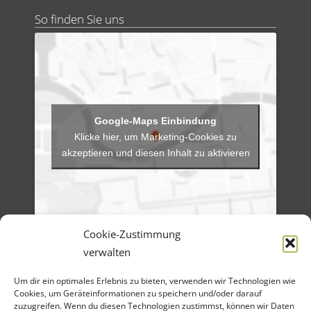
So finden Sie uns
Klicke hier, um Marketing-Cookies zu
akzeptieren und diesen Inhalt zu aktivieren
Cookie-Zustimmung
verwalten
Menü
Um dir ein optimales Erlebnis zu bieten, verwenden wir Technologien wie
Artikel-Archiv
Veranstaltungen
Cookies, um Geräteinformationen zu speichern und/oder darauf
Angebote
zuzugreifen. Wenn du diesen Technologien zustimmst, können wir Daten