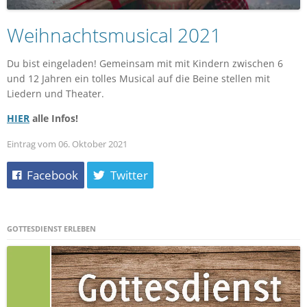
Weihnachtsmusical 2021
Du bist eingeladen! Gemeinsam mit mit Kindern zwischen 6
und 12 Jahren ein tolles Musical auf die Beine stellen mit
Liedern und Theater.
HIER
alle Infos!
Eintrag vom 06. Oktober 2021
Facebook
Twitter
GOTTESDIENST ERLEBEN