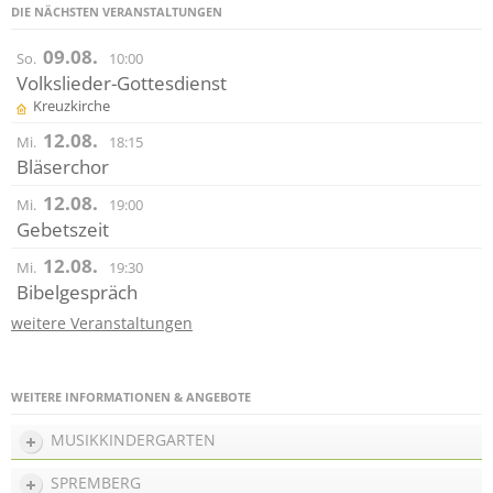
DIE NÄCHSTEN VERANSTALTUNGEN
09.08.
So.
10:00
Volkslieder-Gottesdienst
Kreuzkirche
12.08.
Mi.
18:15
Bläserchor
12.08.
Mi.
19:00
Gebetszeit
12.08.
Mi.
19:30
Bibelgespräch
weitere Veranstaltungen
WEITERE INFORMATIONEN & ANGEBOTE
MUSIKKINDERGARTEN
SPREMBERG