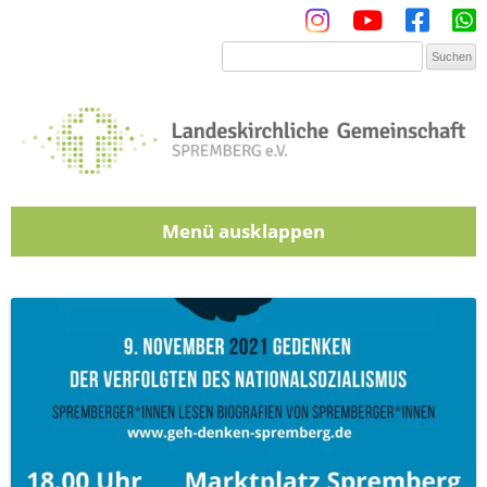
Menü
Zum Inhalt springen