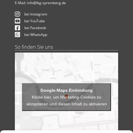
E-Mail:
info@lkg-spremberg.de
bei Instagram
bei YouTube
bei Facebook
bei WhatsApp
So finden Sie uns
Klicke hier, um Marketing-Cookies zu
akzeptieren und diesen Inhalt zu aktivieren