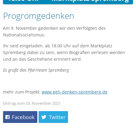
Progromgedenken
Am 9. November gedenken wir den Verfolgten des
Nationalsozialismus.
Ihr seid eingeladen, ab 18.00 Uhr auf dem Marktplatz
Spremberg dabei zu sein, wenn Biografien verlesen werden
und an das Geschehene erinnert wird.
Es grüßt das Pfarrteam Spremberg
mehr zum Projekt:
www.geh-denken-spremberg.de
Eintrag vom 03. November 2021
Facebook
Twitter