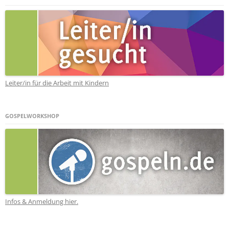
Leiter/in für die Arbeit mit Kindern
GOSPELWORKSHOP
Infos & Anmeldung hier.