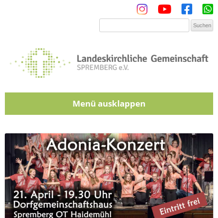
Menü
Zum Inhalt springen