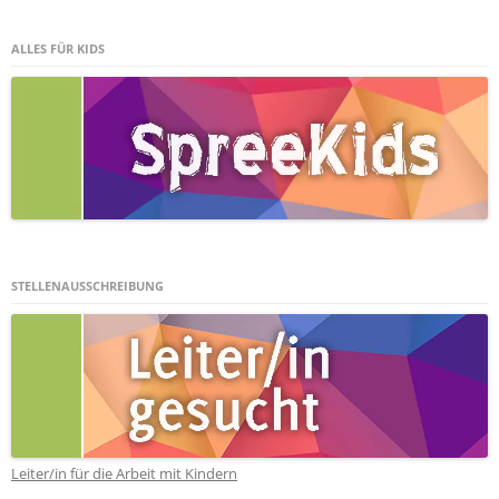
ALLES FÜR KIDS
STELLENAUSSCHREIBUNG
Leiter/in für die Arbeit mit Kindern