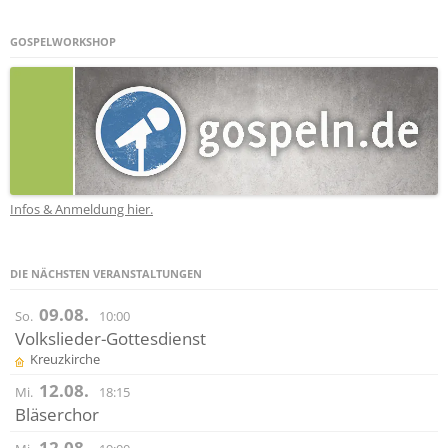
GOSPELWORKSHOP
Infos & Anmeldung hier.
DIE NÄCHSTEN VERANSTALTUNGEN
09.08.
So.
10:00
Volkslieder-Gottesdienst
Kreuzkirche
12.08.
Mi.
18:15
Bläserchor
12.08.