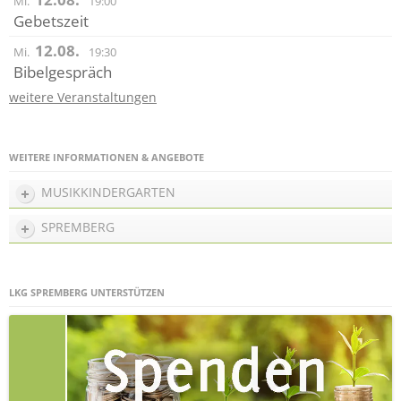
Mi.
19:00
Gebetszeit
12.08.
Mi.
19:30
Bibelgespräch
weitere Veranstaltungen
WEITERE INFORMATIONEN & ANGEBOTE
MUSIKKINDERGARTEN
SPREMBERG
LKG SPREMBERG UNTERSTÜTZEN