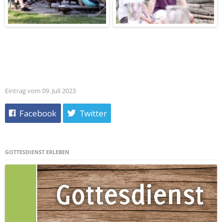
Eintrag vom 09. Juli 2023
Facebook
Twitter
GOTTESDIENST ERLEBEN