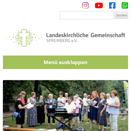
Menü
Zum Inhalt springen