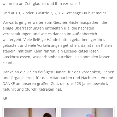
wenn du an Gott glaubst und ihm vertraust!
Und aus 1, 2 oder 3 wurde 3, 2, 1 – Gott sagt: Du bist meins.
Vorwärts ging es weiter zum Geschenkkistenauspacken, die
einige Überraschungen enthielten u.a. die nächsten
Veranstaltungen und wie es danach im Außenbereich
weitergeht. Viele fleißige Hände hatten gebacken, gerührt,
gebastelt und viele Vorkehrungen getroffen, damit man Kisten
stapeln, mit dem Kahn fahren, ein Escape-Rätsel lösen,
Stockbrot essen, Wasserbomben treffen, sich anmalen lassen
konnte.
Danke an die vielen fleißigen Hände, für das Vordenken, Planen
und Organisieren, für das Mitanpacken und Nachbereiten und
DANKE an unseren großen Gott, der uns 123-Jahre bewahrt,
geführt und (durch)-getragen hat.
AB