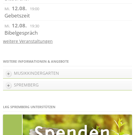
12.08.
Mi.
19:00
Gebetszeit
12.08.
Mi.
19:30
Bibelgespräch
weitere Veranstaltungen
WEITERE INFORMATIONEN & ANGEBOTE
MUSIKKINDERGARTEN
SPREMBERG
LKG SPREMBERG UNTERSTÜTZEN