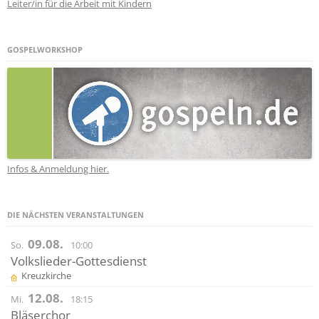
Leiter/in für die Arbeit mit Kindern
GOSPELWORKSHOP
Infos & Anmeldung hier.
DIE NÄCHSTEN VERANSTALTUNGEN
09.08.
So.
10:00
Volkslieder-Gottesdienst
Kreuzkirche
12.08.
Mi.
18:15
Bläserchor