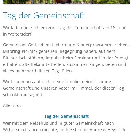
Tag der Gemeinschaft
Wir laden herzlich ein zum Tag der Gemeinschaft am 16. Juni
in Woltersdorf!
Gemeinsam Gottesdienst feiern und Kinderprogramm erleben,
Mitbring-Picknick genießen, Begegnung haben, auf dem
Büchertisch stöbern, Impulse beim Seminar und in der Predigt
erhalten, alte Bekannte treffen, zusammen singen, beten und
vieles mehr wird diesen Tag füllen.
Wir freuen uns auf dich, deine Familie, deine Freunde,
Gemeinschaft und unseren Vater im Himmel, der diesen Tag
schenkt und segnet.
Alle Infos:
Tag der Gemeinschaft
Wer mit dem Reisebus und in guter Gemeinschaft nach
Woltersdorf fahren möchte, melde sich bei Andreas Heydrich.