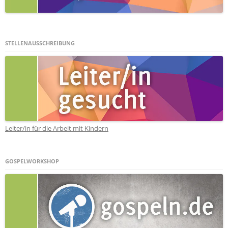
STELLENAUSSCHREIBUNG
Leiter/in für die Arbeit mit Kindern
GOSPELWORKSHOP