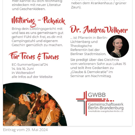
Eintrag vom 29. Mai 2024