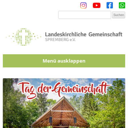
Menü
Zum Inhalt springen