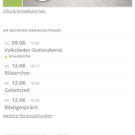
Infos & Anmeldung hier.
DIE NÄCHSTEN VERANSTALTUNGEN
09.08.
So.
10:00
Volkslieder-Gottesdienst
Kreuzkirche
12.08.
Mi.
18:15
Bläserchor
12.08.
Mi.
19:00
Gebetszeit
12.08.
Mi.
19:30
Bibelgespräch
weitere Veranstaltungen