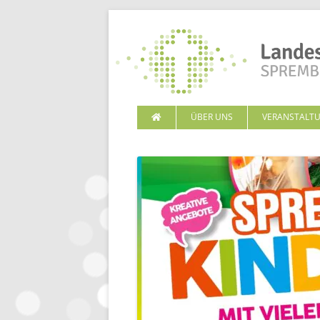
ÜBER UNS
VERANSTALT