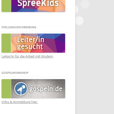
STELLENAUSSCHREIBUNG
Leiter/in für die Arbeit mit Kindern
GOSPELWORKSHOP
Infos & Anmeldung hier.