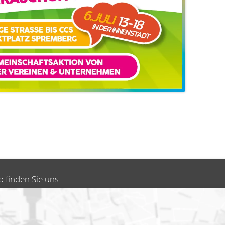
o finden Sie uns