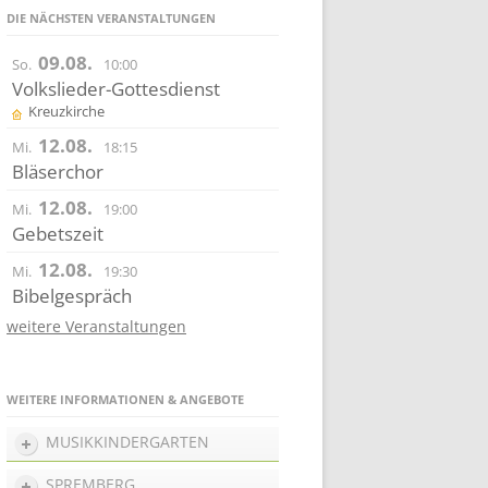
DIE NÄCHSTEN VERANSTALTUNGEN
09.08.
So.
10:00
Volkslieder-Gottesdienst
Kreuzkirche
12.08.
Mi.
18:15
Bläserchor
12.08.
Mi.
19:00
Gebetszeit
12.08.
Mi.
19:30
Bibelgespräch
weitere Veranstaltungen
WEITERE INFORMATIONEN & ANGEBOTE
MUSIKKINDERGARTEN
SPREMBERG