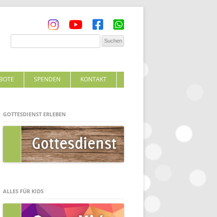
BOTE
SPENDEN
KONTAKT
GOTTESDIENST ERLEBEN
ALLES FÜR KIDS