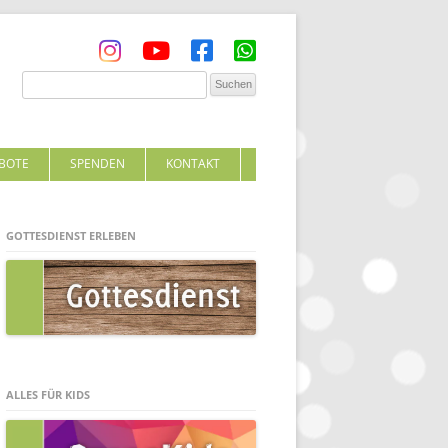
BOTE
SPENDEN
KONTAKT
GOTTESDIENST ERLEBEN
ALLES FÜR KIDS