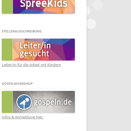
STELLENAUSSCHREIBUNG
Leiter/in für die Arbeit mit Kindern
GOSPELWORKSHOP
Infos & Anmeldung hier.