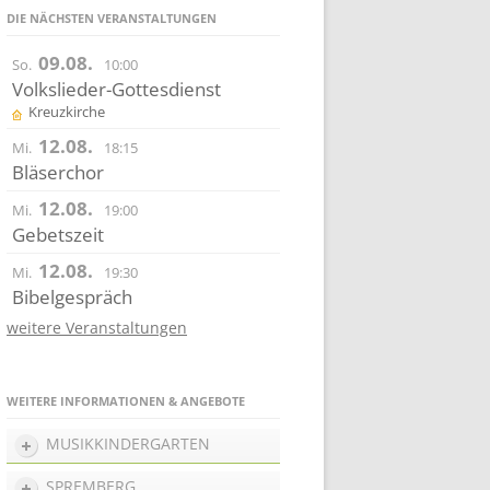
DIE NÄCHSTEN VERANSTALTUNGEN
09.08.
So.
10:00
Volkslieder-Gottesdienst
Kreuzkirche
12.08.
Mi.
18:15
Bläserchor
12.08.
Mi.
19:00
Gebetszeit
12.08.
Mi.
19:30
Bibelgespräch
weitere Veranstaltungen
WEITERE INFORMATIONEN & ANGEBOTE
MUSIKKINDERGARTEN
SPREMBERG