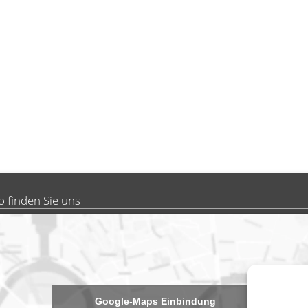
o finden Sie uns