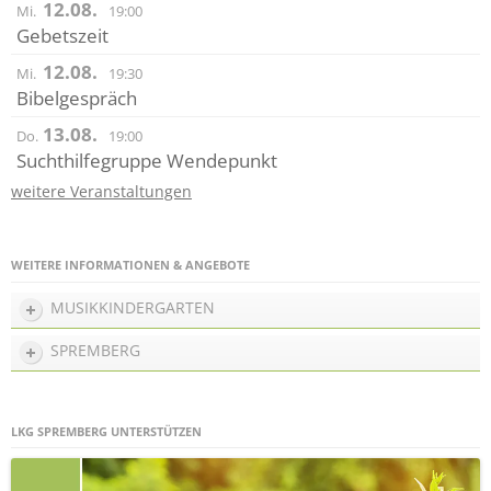
12.08.
Mi.
19:00
Gebetszeit
12.08.
Mi.
19:30
Bibelgespräch
13.08.
Do.
19:00
Suchthilfegruppe Wendepunkt
weitere Veranstaltungen
WEITERE INFORMATIONEN & ANGEBOTE
MUSIKKINDERGARTEN
SPREMBERG
LKG SPREMBERG UNTERSTÜTZEN