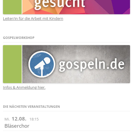
Leiter/in für die Arbeit mit Kindern
GOSPELWORKSHOP
Infos & Anmeldung hier.
DIE NÄCHSTEN VERANSTALTUNGEN
12.08.
Mi.
18:15
Bläserchor