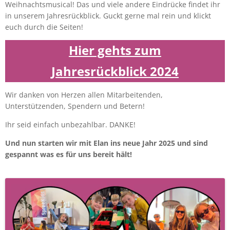
Weihnachtsmusical! Das und viele andere Eindrücke findet ihr
in unserem Jahresrückblick. Guckt gerne mal rein und klickt
euch durch die Seiten!
Hier gehts zum
Jahresrückblick 2024
Wir danken von Herzen allen Mitarbeitenden,
Unterstützenden, Spendern und Betern!
Ihr seid einfach unbezahlbar. DANKE!
Und nun starten wir mit Elan ins neue Jahr 2025 und sind
gespannt was es für uns bereit hält!