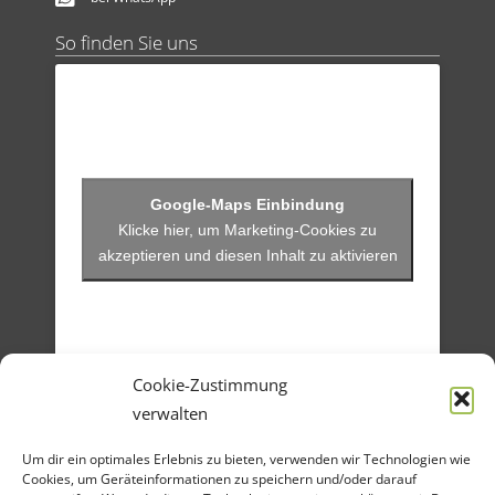
So finden Sie uns
Klicke hier, um Marketing-Cookies zu
akzeptieren und diesen Inhalt zu aktivieren
Cookie-Zustimmung
verwalten
Menü
Um dir ein optimales Erlebnis zu bieten, verwenden wir Technologien wie
Artikel-Archiv
Veranstaltungen
Cookies, um Geräteinformationen zu speichern und/oder darauf