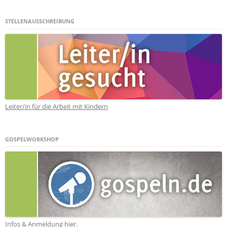
STELLENAUSSCHREIBUNG
Leiter/in für die Arbeit mit Kindern
GOSPELWORKSHOP
Infos & Anmeldung hier.