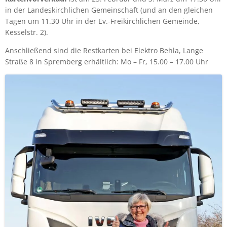
in der Landeskirchlichen Gemeinschaft (und an den gleichen
Tagen um 11.30 Uhr in der Ev.-Freikirchlichen Gemeinde,
Kesselstr. 2).
Anschließend sind die Restkarten bei Elektro Behla, Lange
Straße 8 in Spremberg erhältlich: Mo – Fr, 15.00 – 17.00 Uhr