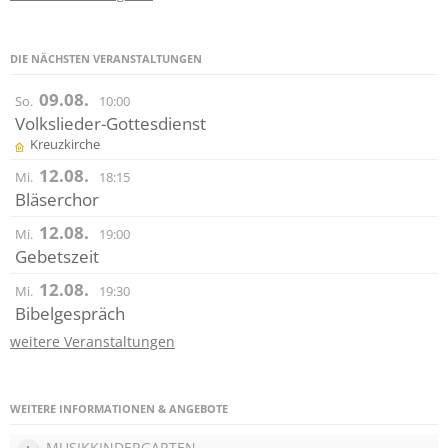
DIE NÄCHSTEN VERANSTALTUNGEN
09.08.
So.
10:00
Volkslieder-Gottesdienst
Kreuzkirche
12.08.
Mi.
18:15
Bläserchor
12.08.
Mi.
19:00
Gebetszeit
12.08.
Mi.
19:30
Bibelgespräch
weitere Veranstaltungen
WEITERE INFORMATIONEN & ANGEBOTE
MUSIKKINDERGARTEN