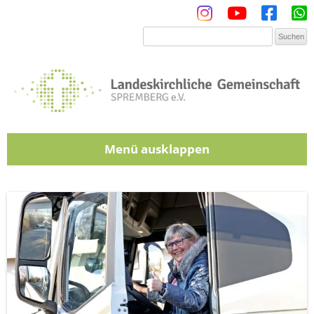
Menü
Zum Inhalt springen