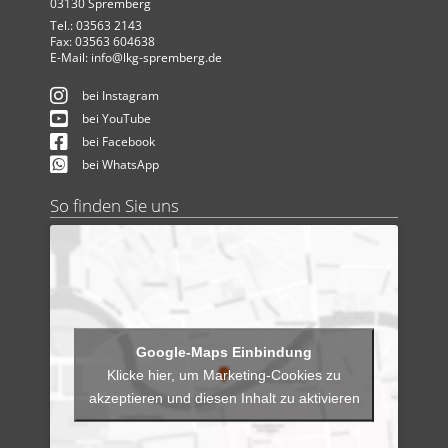
03130 Spremberg
Tel.: 03563 2143
Fax: 03563 604638
E-Mail:
info@lkg-spremberg.de
bei Instagram
bei YouTube
bei Facebook
bei WhatsApp
So finden Sie uns
Klicke hier, um Marketing-Cookies zu
akzeptieren und diesen Inhalt zu aktivieren