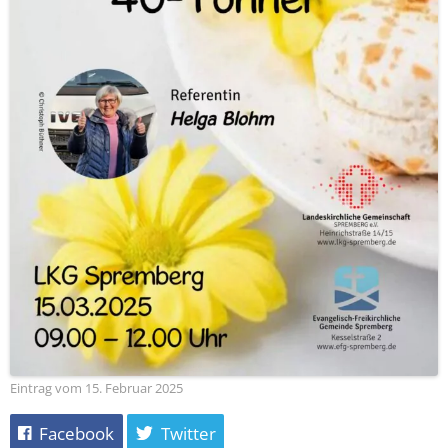
Eintrag vom 15. Februar 2025
Facebook
Twitter