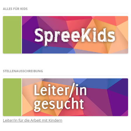
ALLES FÜR KIDS
STELLENAUSSCHREIBUNG
Leiter/in für die Arbeit mit Kindern