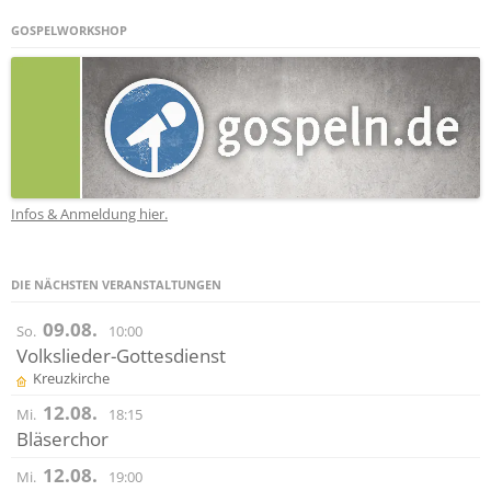
GOSPELWORKSHOP
Infos & Anmeldung hier.
DIE NÄCHSTEN VERANSTALTUNGEN
09.08.
So.
10:00
Volkslieder-Gottesdienst
Kreuzkirche
12.08.
Mi.
18:15
Bläserchor
12.08.
Mi.
19:00