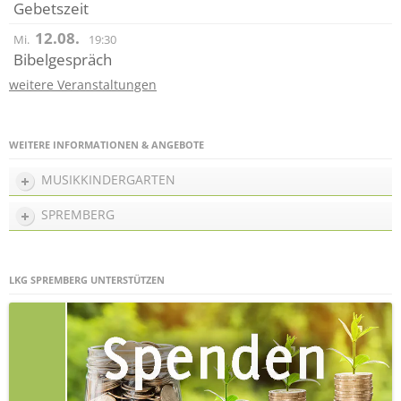
Gebetszeit
12.08.
Mi.
19:30
Bibelgespräch
weitere Veranstaltungen
WEITERE INFORMATIONEN & ANGEBOTE
MUSIKKINDERGARTEN
SPREMBERG
LKG SPREMBERG UNTERSTÜTZEN