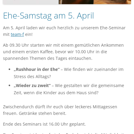
Ehe-Samstag am 5. April
Am 5. April laden wir euch herzlich zu unserem Ehe-Seminar
mit
team-f
ein!
Ab 09.30 Uhr starten wir mit einem gemütlichen Ankommen
und einem ersten Kaffee, bevor wir 10.00 Uhr in die
spannenden Themen des Tages eintauchen.
„Rushhour in der Ehe“
– Wie finden wir zueinander im
Stress des Alltags?
„Wieder zu zweit“
– Wie gestalten wir die gemeinsame
Zeit, wenn die Kinder aus dem Haus sind?
Zwischendurch dürft ihr euch über leckeres Mittagessen
freuen. Getränke stehen bereit.
Ende des Seminars ist 16.00 Uhr geplant.