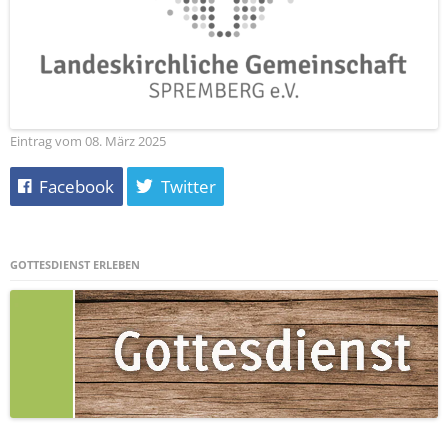
Eintrag vom 08. März 2025
Facebook
Twitter
GOTTESDIENST ERLEBEN