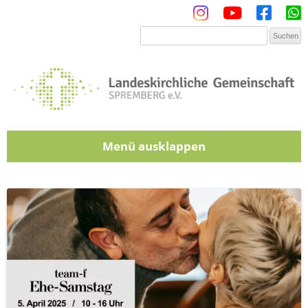
Menü
Zum Inhalt springen