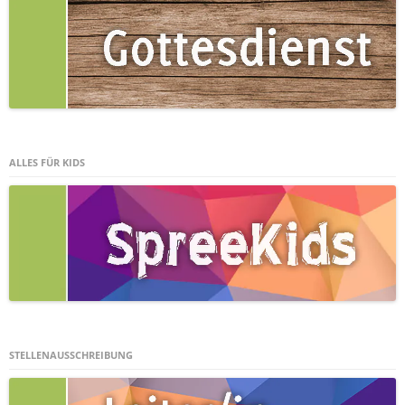
ALLES FÜR KIDS
STELLENAUSSCHREIBUNG