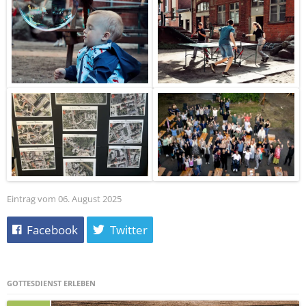
Eintrag vom 06. August 2025
Facebook
Twitter
GOTTESDIENST ERLEBEN