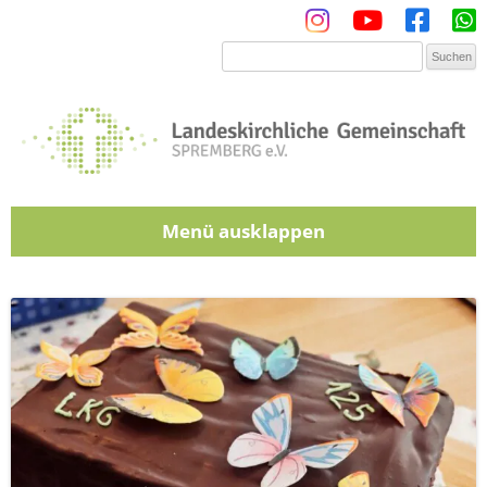
Menü
Zum Inhalt springen