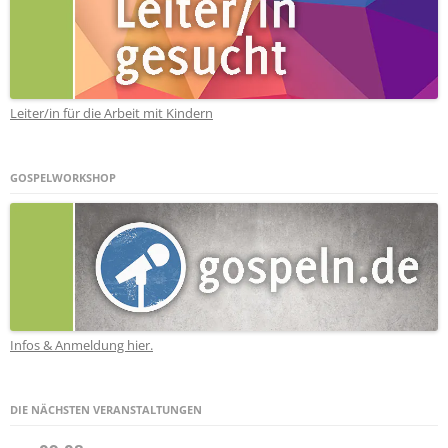
Leiter/in für die Arbeit mit Kindern
GOSPELWORKSHOP
Infos & Anmeldung hier.
DIE NÄCHSTEN VERANSTALTUNGEN