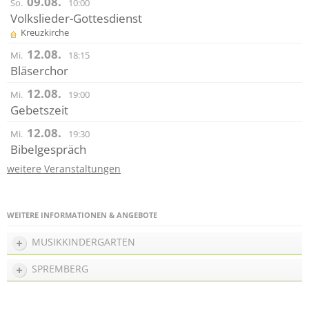
09.08.
So.
10:00
Volkslieder-Gottesdienst
Kreuzkirche
12.08.
Mi.
18:15
Bläserchor
12.08.
Mi.
19:00
Gebetszeit
12.08.
Mi.
19:30
Bibelgespräch
weitere Veranstaltungen
WEITERE INFORMATIONEN & ANGEBOTE
MUSIKKINDERGARTEN
SPREMBERG