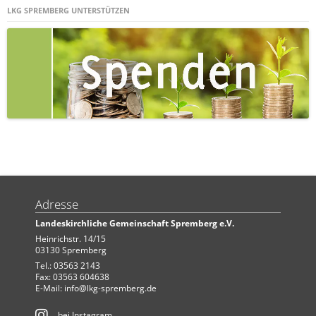
LKG SPREMBERG UNTERSTÜTZEN
Adresse
Landeskirchliche Gemeinschaft Spremberg e.V.
Heinrichstr. 14/15
03130 Spremberg
Tel.: 03563 2143
Fax: 03563 604638
E-Mail:
info@lkg-spremberg.de
bei Instagram