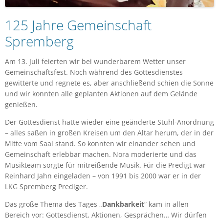
125 Jahre Gemeinschaft
Spremberg
Am 13. Juli feierten wir bei wunderbarem Wetter unser
Gemeinschaftsfest. Noch während des Gottesdienstes
gewitterte und regnete es, aber anschließend schien die Sonne
und wir konnten alle geplanten Aktionen auf dem Gelände
genießen.
Der Gottesdienst hatte wieder eine geänderte Stuhl-Anordnung
– alles saßen in großen Kreisen um den Altar herum, der in der
Mitte vom Saal stand. So konnten wir einander sehen und
Gemeinschaft erlebbar machen. Nora moderierte und das
Musikteam sorgte für mitreißende Musik. Für die Predigt war
Reinhard Jahn eingeladen – von 1991 bis 2000 war er in der
LKG Spremberg Prediger.
Das große Thema des Tages „
Dankbarkeit
“ kam in allen
Bereich vor: Gottesdienst, Aktionen, Gesprächen… Wir dürfen