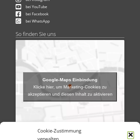
bei YouTube
bei Facebook
bei WhatsApp
So finden Sie uns
Klicke hier, um Marketing-Cookies zu
akzeptieren und diesen Inhalt zu aktivieren
Cookie-Zustimmung
verwalten