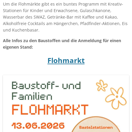
Um die Flohmärkte gibt es ein buntes Programm mit Kreativ-
Stationen für Kinder und Erwachsene, Gulaschkanone,
Wasserbar des SWAZ, Getränke-Bar mit Kaffee und Kakao,
Alkoholfreie Cocktails am Hängerchen, Pfadfinder-Aktionen, Eis
und Kuchenbasar.
Alle Infos zu den Baustoffen und die Anmeldung für einen
eigenen Stand:
Flohmarkt