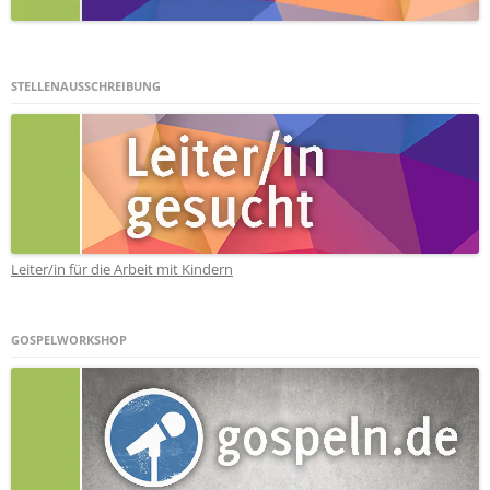
STELLENAUSSCHREIBUNG
Leiter/in für die Arbeit mit Kindern
GOSPELWORKSHOP