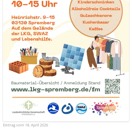
Eintrag vom 18. April 2026