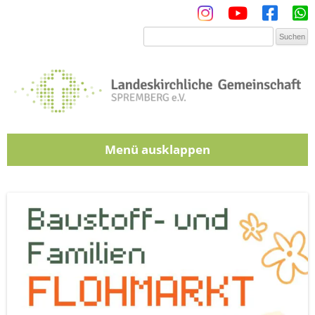
Menü
Zum Inhalt springen