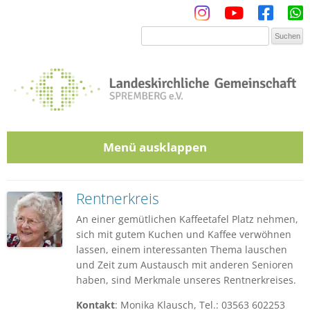
Menü
Zum Inhalt springen
Rentnerkreis
An einer gemütlichen Kaffeetafel Platz nehmen,
sich mit gutem Kuchen und Kaffee verwöhnen
lassen, einem interessanten Thema lauschen
und Zeit zum Austausch mit anderen Senioren
haben, sind Merkmale unseres Rentnerkreises.
Kontakt
: Monika Klausch, Tel.: 03563 602253