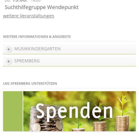
Do.
19:00
Suchthilfegruppe Wendepunkt
weitere Veranstaltungen
WEITERE INFORMATIONEN & ANGEBOTE
MUSIKKINDERGARTEN
SPREMBERG
LKG SPREMBERG UNTERSTÜTZEN