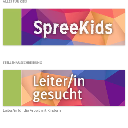
ALLES FÜR KIDS
STELLENAUSSCHREIBUNG
Leiter/in für die Arbeit mit Kindern