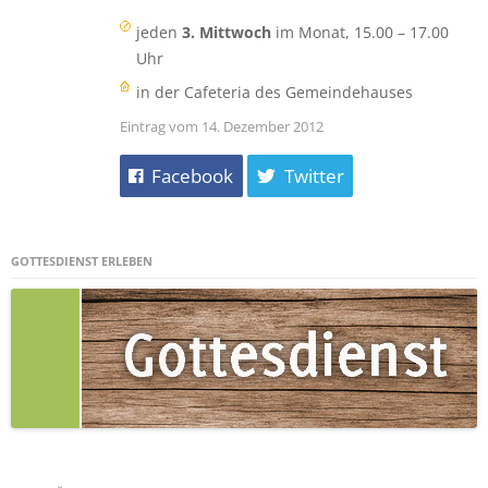
jeden
3. Mittwoch
im Monat, 15.00 – 17.00
Uhr
in der Cafeteria des Gemeindehauses
Eintrag vom 14. Dezember 2012
Facebook
Twitter
GOTTESDIENST ERLEBEN