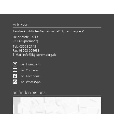
Adresse
Landeskirchliche Gemeinschaft Spremberg e.V.
Heinrichstr. 14/15
03130 Spremberg
Tel.: 03563 2143
Fax: 03563 604638
E-Mail:
info@lkg-spremberg.de
bei Instagram
bei YouTube
bei Facebook
bei WhatsApp
So finden Sie uns