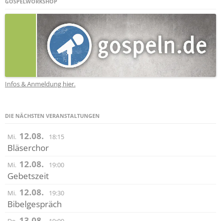
GOSPELWORKSHOP
Infos & Anmeldung hier.
DIE NÄCHSTEN VERANSTALTUNGEN
12.08.
Mi.
18:15
Bläserchor
12.08.
Mi.
19:00
Gebetszeit
12.08.
Mi.
19:30
Bibelgespräch
13.08.