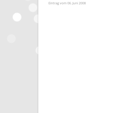
Eintrag vom 06. Juni 2008