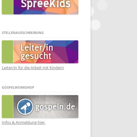
STELLENAUSSCHREIBUNG
Leiter/in für die Arbeit mit Kindern
GOSPELWORKSHOP
Infos & Anmeldung hier.