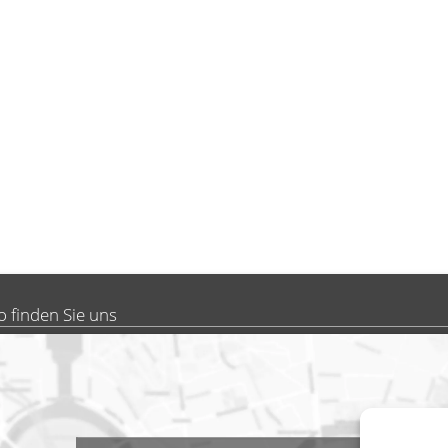
o finden Sie uns