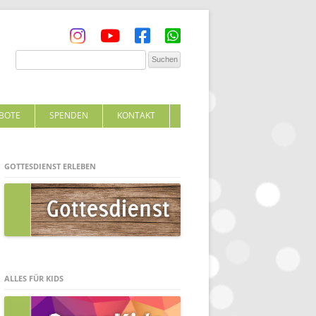
BOTE
SPENDEN
KONTAKT
GOTTESDIENST ERLEBEN
ALLES FÜR KIDS