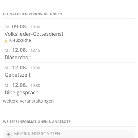
DIE NÄCHSTEN VERANSTALTUNGEN
09.08.
So.
10:00
Volkslieder-Gottesdienst
Kreuzkirche
12.08.
Mi.
18:15
Bläserchor
12.08.
Mi.
19:00
Gebetszeit
12.08.
Mi.
19:30
Bibelgespräch
weitere Veranstaltungen
WEITERE INFORMATIONEN & ANGEBOTE
MUSIKKINDERGARTEN