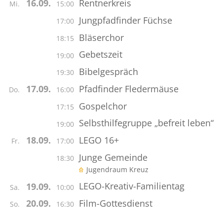
Rentnerkreis
16.09.
Mi.
15:00
Jungpfadfinder Füchse
17:00
Bläserchor
18:15
Gebetszeit
19:00
Bibelgespräch
19:30
Pfadfinder Fledermäuse
17.09.
Do.
16:00
Gospelchor
17:15
Selbsthilfegruppe „befreit leben“
19:00
LEGO 16+
18.09.
Fr.
17:00
Junge Gemeinde
18:30
Jugendraum Kreuz
LEGO-Kreativ-Familientag
19.09.
Sa.
10:00
Film-Gottesdienst
20.09.
So.
16:30