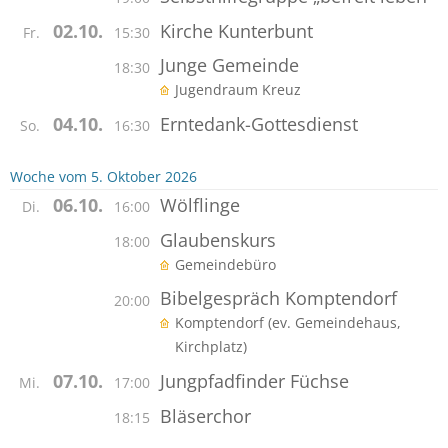
Kirche Kunterbunt
02.10.
Fr.
15:30
Junge Gemeinde
18:30
Jugendraum Kreuz
Erntedank-Gottesdienst
04.10.
So.
16:30
Woche vom 5. Oktober 2026
Wölflinge
06.10.
Di.
16:00
Glaubenskurs
18:00
Gemeindebüro
Bibelgespräch Komptendorf
20:00
Komptendorf (ev. Gemeindehaus,
Kirchplatz)
Jungpfadfinder Füchse
07.10.
Mi.
17:00
Bläserchor
18:15