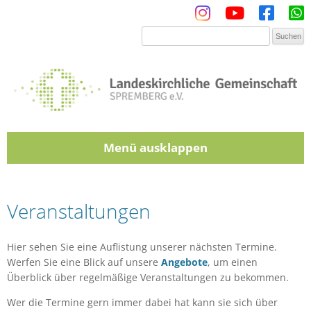
Menü
Zum Inhalt springen
Veranstaltungen
Hier sehen Sie eine Auflistung unserer nächsten Termine.
Werfen Sie eine Blick auf unsere
Angebote
, um einen
Überblick über regelmäßige Veranstaltungen zu bekommen.
Wer die Termine gern immer dabei hat kann sie sich über