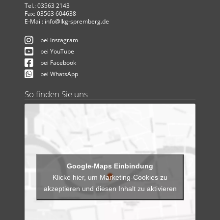
Tel.: 03563 2143
Fax: 03563 604638
E-Mail:
info@lkg-spremberg.de
bei Instagram
bei YouTube
bei Facebook
bei WhatsApp
So finden Sie uns
Klicke hier, um Marketing-Cookies zu
akzeptieren und diesen Inhalt zu aktivieren