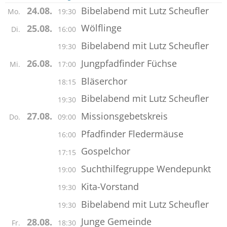
Bibelabend mit Lutz Scheufler
24.08.
Mo.
19:30
Wölflinge
25.08.
Di.
16:00
Bibelabend mit Lutz Scheufler
19:30
Jungpfadfinder Füchse
26.08.
Mi.
17:00
Bläserchor
18:15
Bibelabend mit Lutz Scheufler
19:30
Missionsgebetskreis
27.08.
Do.
09:00
Pfadfinder Fledermäuse
16:00
Gospelchor
17:15
Suchthilfegruppe Wendepunkt
19:00
Kita-Vorstand
19:30
Bibelabend mit Lutz Scheufler
19:30
Junge Gemeinde
28.08.
Fr.
18:30