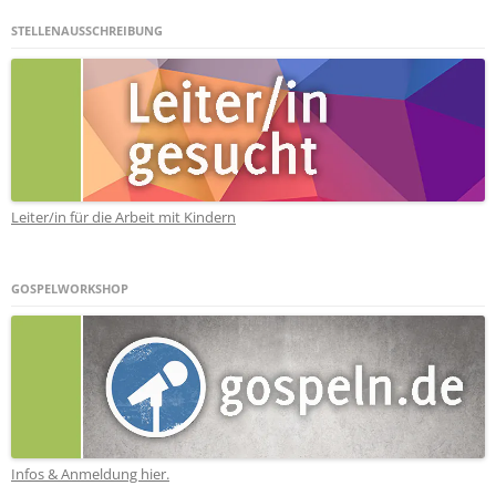
STELLENAUSSCHREIBUNG
Leiter/in für die Arbeit mit Kindern
GOSPELWORKSHOP
Infos & Anmeldung hier.