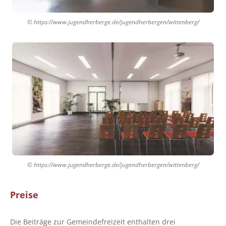
© https://www.jugendherberge.de/jugendherbergen/wittenberg/
© https://www.jugendherberge.de/jugendherbergen/wittenberg/
Preise
Die Beiträge zur Gemeindefreizeit enthalten drei