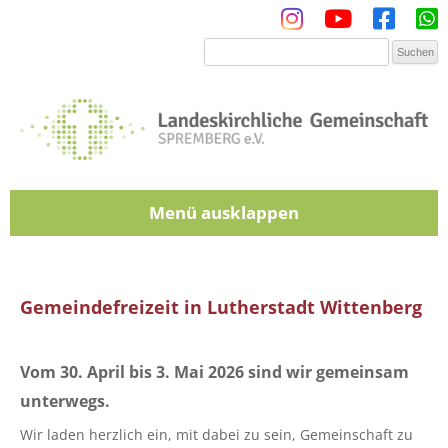
Menü
Zum Inhalt springen
Gemeindefreizeit in Lutherstadt Wittenberg
Vom 30. April bis 3. Mai 2026 sind wir gemeinsam
unterwegs.
Wir laden herzlich ein, mit dabei zu sein, Gemeinschaft zu