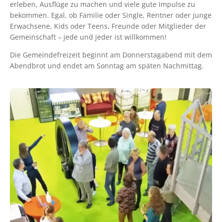
erleben, Ausflüge zu machen und viele gute Impulse zu
bekommen. Egal, ob Familie oder Single, Rentner oder junge
Erwachsene, Kids oder Teens, Freunde oder Mitglieder der
Gemeinschaft – jede und jeder ist willkommen!
Die Gemeindefreizeit beginnt am Donnerstagabend mit dem
Abendbrot und endet am Sonntag am späten Nachmittag.