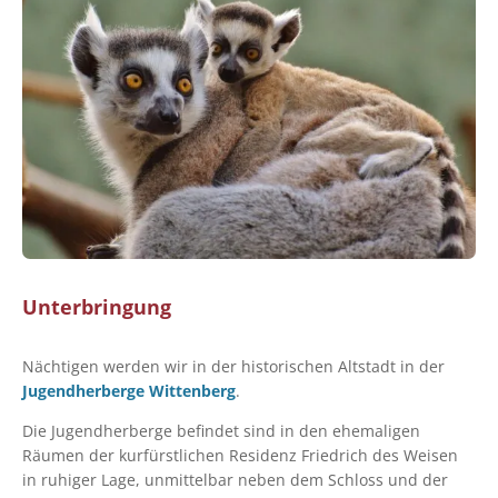
Unterbringung
Nächtigen werden wir in der historischen Altstadt in der
Jugendherberge Wittenberg
.
Die Jugendherberge befindet sind in den ehemaligen
Räumen der kurfürstlichen Residenz Friedrich des Weisen
in ruhiger Lage, unmittelbar neben dem Schloss und der