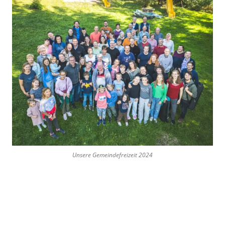
Unsere Gemeindefreizeit 2024