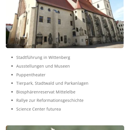
Stadtführung in Wittenberg
Ausstellungen und Museen
Puppentheater
Tierpark, Stadtwald und Parkanlagen
Biosphärenreservat Mittelelbe
Rallye zur Reformationsgeschichte
Science Center futurea