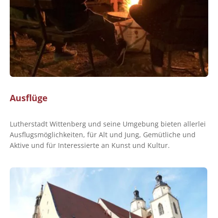
Ausflüge
Lutherstadt Wittenberg und seine Umgebung bieten allerlei
Ausflugsmöglichkeiten, für Alt und Jung, Gemütliche und
Aktive und für Interessierte an Kunst und Kultur.