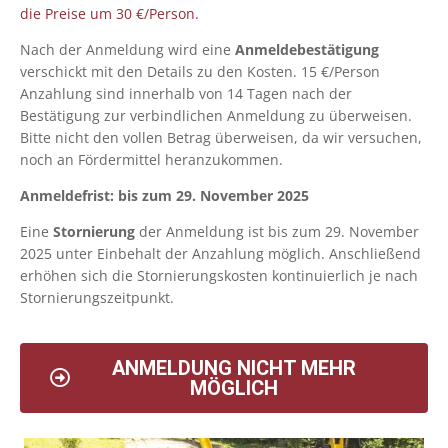
die Preise um 30 €/Person.
Nach der Anmeldung wird eine
Anmeldebestätigung
verschickt mit den Details zu den Kosten. 15 €/Person
Anzahlung sind innerhalb von 14 Tagen nach der
Bestätigung zur verbindlichen Anmeldung zu überweisen.
Bitte nicht den vollen Betrag überweisen, da wir versuchen,
noch an Fördermittel heranzukommen.
Anmeldefrist: bis zum 29. November 2025
Eine
Stornierung
der Anmeldung ist bis zum 29. November
2025 unter Einbehalt der Anzahlung möglich. Anschließend
erhöhen sich die Stornierungskosten kontinuierlich je nach
Stornierungszeitpunkt.
ANMELDUNG NICHT MEHR
MÖGLICH