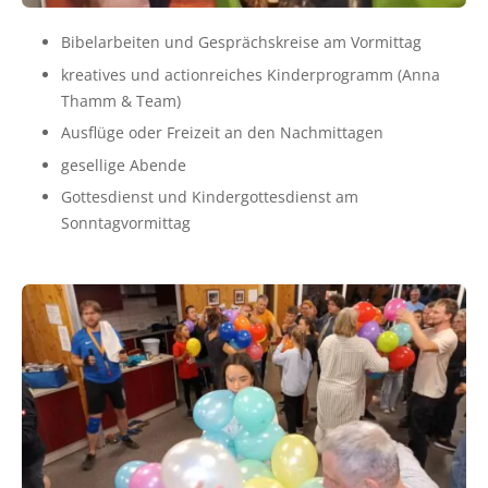
Bibelarbeiten und Gesprächskreise am Vormittag
kreatives und actionreiches Kinderprogramm (Anna
Thamm & Team)
Ausflüge oder Freizeit an den Nachmittagen
gesellige Abende
Gottesdienst und Kindergottesdienst am
Sonntagvormittag