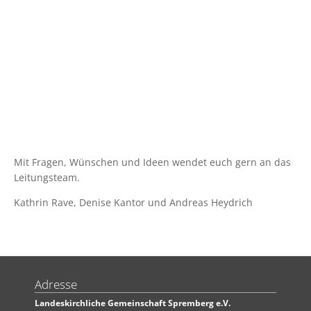
Mit Fragen, Wünschen und Ideen wendet euch gern an das
Leitungsteam.
Kathrin Rave, Denise Kantor und Andreas Heydrich
Adresse
Landeskirchliche Gemeinschaft Spremberg e.V.