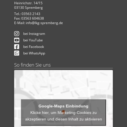
Heinrichstr. 14/15
03130 Spremberg
Tel.: 03563 2143
Fax: 03563 604638
E-Mail:
info@lkg-spremberg.de
bei Instagram
bei YouTube
bei Facebook
bei WhatsApp
So finden Sie uns
Klicke hier, um Marketing-Cookies zu
akzeptieren und diesen Inhalt zu aktivieren