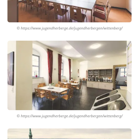
© https://www.jugendherberge.de/jugendherbergen/wittenberg/
© https://www.jugendherberge.de/jugendherbergen/wittenberg/