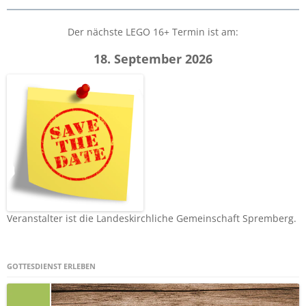
Der nächste LEGO 16+ Termin ist am:
18. September 2026
Veranstalter ist die Landeskirchliche Gemeinschaft Spremberg.
GOTTESDIENST ERLEBEN