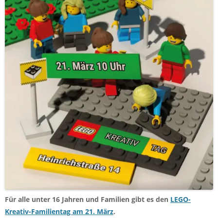
Für alle unter 16 Jahren und Familien gibt es den
LEGO-
Kreativ-Familientag am 21. März
.