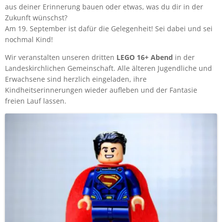
aus deiner Erinnerung bauen oder etwas, was du dir in der
Zukunft wünschst?
Am 19. September ist dafür die Gelegenheit! Sei dabei und sei
nochmal Kind!
Wir veranstalten unseren dritten
LEGO 16+ Abend
in der
Landeskirchlichen Gemeinschaft. Alle älteren Jugendliche und
Erwachsene sind herzlich eingeladen, ihre
Kindheitserinnerungen wieder aufleben und der Fantasie
freien Lauf lassen.