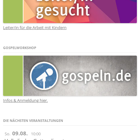
Leiter/in für die Arbeit mit Kindern
GOSPELWORKSHOP
Infos & Anmeldung hier.
DIE NÄCHSTEN VERANSTALTUNGEN
09.08.
So.
10:00