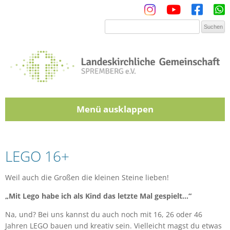
Menü
Zum Inhalt springen
LEGO 16+
Weil auch die Großen die kleinen Steine lieben!
„Mit Lego habe ich als Kind das letzte Mal gespielt…“
Na, und? Bei uns kannst du auch noch mit 16, 26 oder 46
Jahren LEGO bauen und kreativ sein. Vielleicht magst du etwas