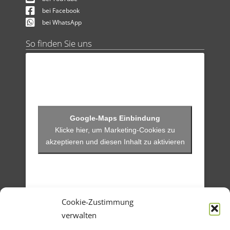
bei Facebook
bei WhatsApp
So finden Sie uns
Klicke hier, um Marketing-Cookies zu
akzeptieren und diesen Inhalt zu aktivieren
Cookie-Zustimmung
verwalten
Menü