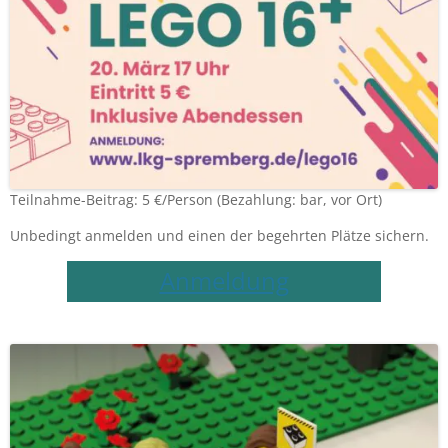
Teilnahme-Beitrag: 5 €/Person (Bezahlung: bar, vor Ort)
Unbedingt anmelden und einen der begehrten Plätze sichern.
Anmeldung