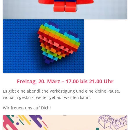
Freitag, 20. März – 17.00 bis 21.00 Uhr
Es gibt eine abendliche Verköstigung und eine kleine Pause,
wonach gestärkt weiter gebaut werden kann.
Wir freuen uns auf Dich!