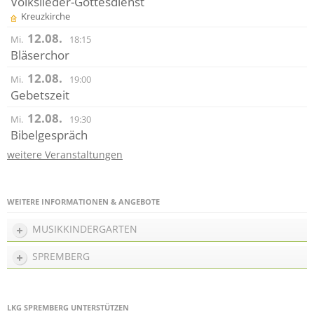
Volkslieder-Gottesdienst
Kreuzkirche
12.08.
Mi.
18:15
Bläserchor
12.08.
Mi.
19:00
Gebetszeit
12.08.
Mi.
19:30
Bibelgespräch
weitere Veranstaltungen
WEITERE INFORMATIONEN & ANGEBOTE
MUSIKKINDERGARTEN
SPREMBERG
LKG SPREMBERG UNTERSTÜTZEN