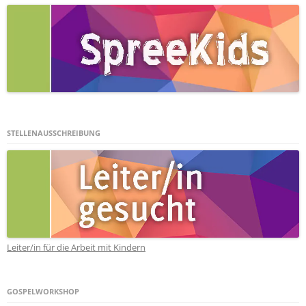
STELLENAUSSCHREIBUNG
Leiter/in für die Arbeit mit Kindern
GOSPELWORKSHOP