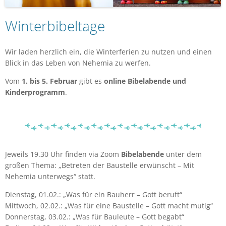
Winterbibeltage
Wir laden herzlich ein, die Winterferien zu nutzen und einen
Blick in das Leben von Nehemia zu werfen.
Vom
1. bis 5. Februar
gibt es
online Bibelabende und
Kinderprogramm
.
Jeweils 19.30 Uhr finden via Zoom
Bibelabende
unter dem
großen Thema: „Betreten der Baustelle erwünscht – Mit
Nehemia unterwegs“ statt.
Dienstag, 01.02.: „Was für ein Bauherr – Gott beruft“
Mittwoch, 02.02.: „Was für eine Baustelle – Gott macht mutig“
Donnerstag, 03.02.: „Was für Bauleute – Gott begabt“