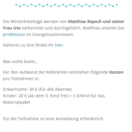
Die Winterbibeltage werden von
Matthias Rapsch und seiner
Frau Ute
vorbereitet und durchgeführt. Matthias arbeitet bei
proMission
im Evangelisationsteam.
Näheres zu ihm findet ihr
hier
.
Was nichts kostet…
Für den Aufwand der Referenten entstehen folgende
Kosten
pro Teilnehmer:in.
Erwachsene: 30 € (für alle Abende)
Kinder: 20 € (ab dem 3. Kind frei) + 5 €/Kind für das
Materialpaket
Für die Teilnahme ist eine Anmeldung erforderlich.