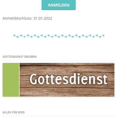
ANMELDEN
Anmeldeschluss: 31.01.2022
GOTTESDIENST ERLEBEN
ALLES FÜR KIDS