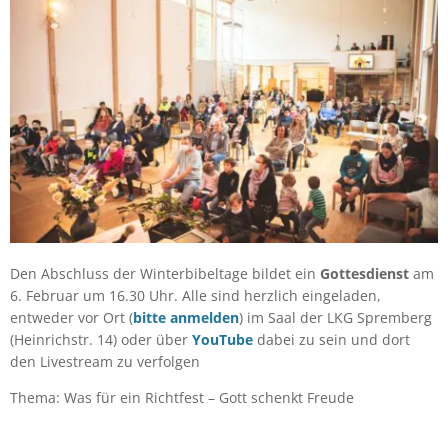
Den Abschluss der Winterbibeltage bildet ein
Gottesdienst
am
6. Februar um 16.30 Uhr. Alle sind herzlich eingeladen,
entweder vor Ort (
bitte anmelden
) im Saal der LKG Spremberg
(Heinrichstr. 14) oder über
YouTube
dabei zu sein und dort
den Livestream zu verfolgen
Thema: Was für ein Richtfest – Gott schenkt Freude