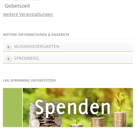
Gebetszeit
weitere Veranstaltungen
WEITERE INFORMATIONEN & ANGEBOTE
MUSIKKINDERGARTEN
SPREMBERG
LKG SPREMBERG UNTERSTÜTZEN