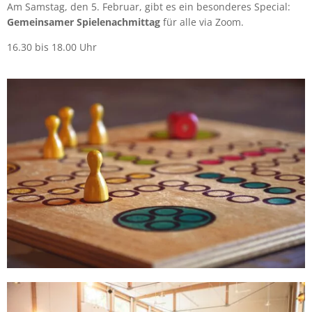
Am Samstag, den 5. Februar, gibt es ein besonderes Special:
Gemeinsamer Spielenachmittag
für alle via Zoom.
16.30 bis 18.00 Uhr