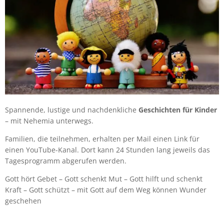
Spannende, lustige und nachdenkliche
Geschichten für Kinder
– mit Nehemia unterwegs.
Familien, die teilnehmen, erhalten per Mail einen Link für
einen YouTube-Kanal. Dort kann 24 Stunden lang jeweils das
Tagesprogramm abgerufen werden.
Gott hört Gebet – Gott schenkt Mut – Gott hilft und schenkt
Kraft – Gott schützt – mit Gott auf dem Weg können Wunder
geschehen