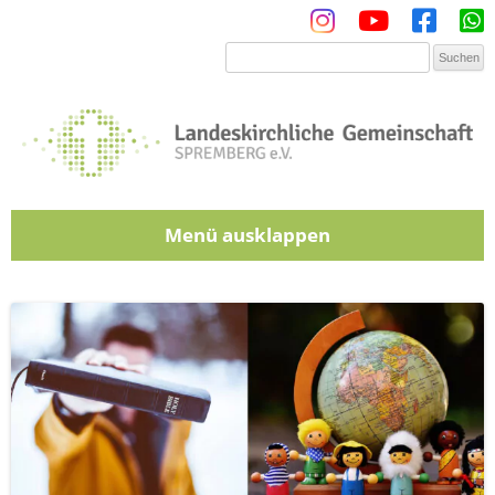
Menü
Zum Inhalt springen